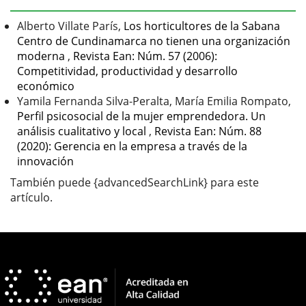
artículo
Alberto Villate París,
Los horticultores de la Sabana
Centro de Cundinamarca no tienen una organización
moderna
,
Revista Ean: Núm. 57 (2006):
Competitividad, productividad y desarrollo
económico
Yamila Fernanda Silva-Peralta, María Emilia Rompato,
Perfil psicosocial de la mujer emprendedora. Un
análisis cualitativo y local
,
Revista Ean: Núm. 88
(2020): Gerencia en la empresa a través de la
innovación
También puede {advancedSearchLink} para este
artículo.