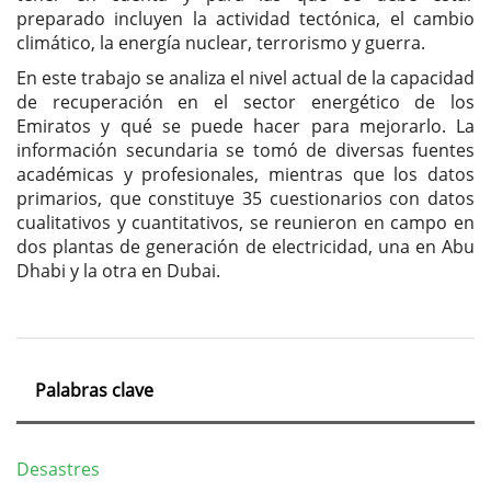
preparado incluyen la actividad tectónica, el cambio
climático, la energía nuclear, terrorismo y guerra.
En este trabajo se analiza el nivel actual de la capacidad
de recuperación en el sector energético de los
Emiratos y qué se puede hacer para mejorarlo. La
información secundaria se tomó de diversas fuentes
académicas y profesionales, mientras que los datos
primarios, que constituye 35 cuestionarios con datos
cualitativos y cuantitativos, se reunieron en campo en
dos plantas de generación de electricidad, una en Abu
Dhabi y la otra en Dubai.
Palabras clave
Desastres