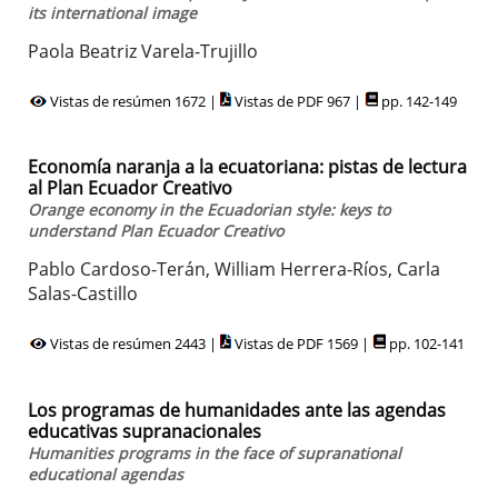
its international image
Paola Beatriz Varela-Trujillo
Vistas de resúmen 1672 |
Vistas de PDF 967 |
pp. 142-149
Economía naranja a la ecuatoriana: pistas de lectura
al Plan Ecuador Creativo
Orange economy in the Ecuadorian style: keys to
understand Plan Ecuador Creativo
Pablo Cardoso-Terán, William Herrera-Ríos, Carla
Salas-Castillo
Vistas de resúmen 2443 |
Vistas de PDF 1569 |
pp. 102-141
Los programas de humanidades ante las agendas
educativas supranacionales
Humanities programs in the face of supranational
educational agendas