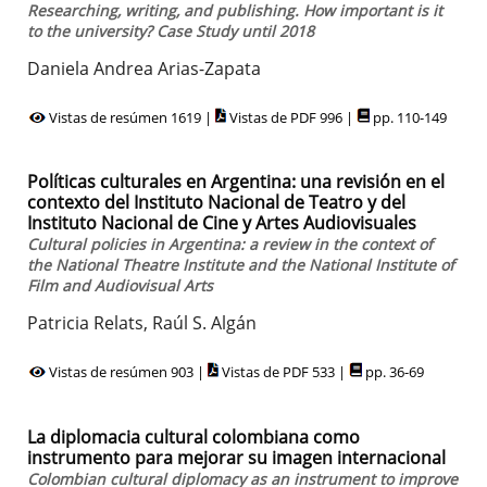
Researching, writing, and publishing. How important is it
to the university? Case Study until 2018
Daniela Andrea Arias-Zapata
Vistas de resúmen 1619 |
Vistas de PDF 996 |
pp. 110-149
Políticas culturales en Argentina: una revisión en el
contexto del Instituto Nacional de Teatro y del
Instituto Nacional de Cine y Artes Audiovisuales
Cultural policies in Argentina: a review in the context of
the National Theatre Institute and the National Institute of
Film and Audiovisual Arts
Patricia Relats, Raúl S. Algán
Vistas de resúmen 903 |
Vistas de PDF 533 |
pp. 36-69
La diplomacia cultural colombiana como
instrumento para mejorar su imagen internacional
Colombian cultural diplomacy as an instrument to improve