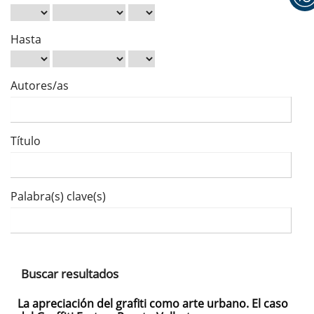
Hasta
Autores/as
Título
Palabra(s) clave(s)
Buscar resultados
La apreciación del grafiti como arte urbano. El caso