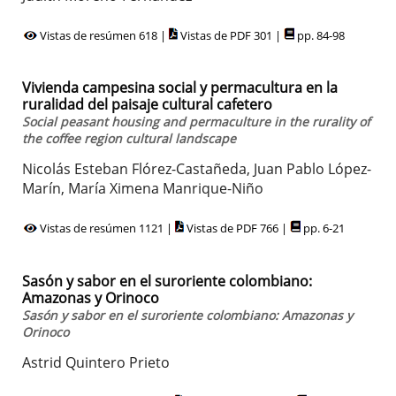
Vistas de resúmen 618 |
Vistas de PDF 301 |
pp. 84-98
Vivienda campesina social y permacultura en la
ruralidad del paisaje cultural cafetero
Social peasant housing and permaculture in the rurality of
the coffee region cultural landscape
Nicolás Esteban Flórez-Castañeda, Juan Pablo López-
Marín, María Ximena Manrique-Niño
Vistas de resúmen 1121 |
Vistas de PDF 766 |
pp. 6-21
Sasón y sabor en el suroriente colombiano:
Amazonas y Orinoco
Sasón y sabor en el suroriente colombiano: Amazonas y
Orinoco
Astrid Quintero Prieto