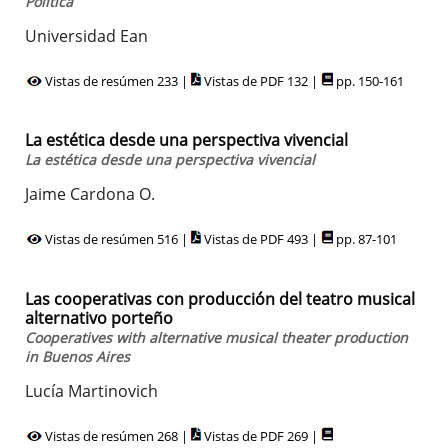
Política
Universidad Ean
Vistas de resúmen 233 |
Vistas de PDF 132 |
pp. 150-161
La estética desde una perspectiva vivencial
La estética desde una perspectiva vivencial
Jaime Cardona O.
Vistas de resúmen 516 |
Vistas de PDF 493 |
pp. 87-101
Las cooperativas con producción del teatro musical
alternativo porteño
Cooperatives with alternative musical theater production
in Buenos Aires
Lucía Martinovich
Vistas de resúmen 268 |
Vistas de PDF 269 |