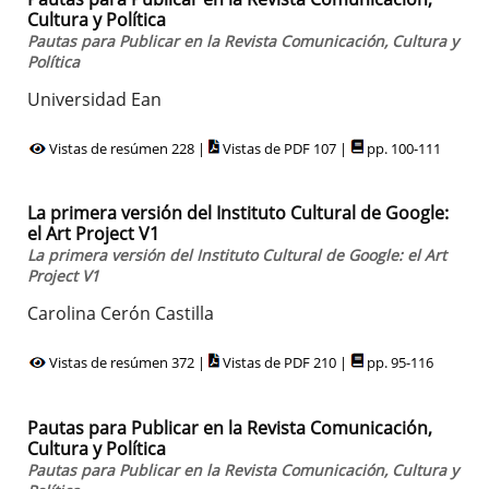
Cultura y Política
Pautas para Publicar en la Revista Comunicación, Cultura y
Política
Universidad Ean
Vistas de resúmen 228 |
Vistas de PDF 107 |
pp. 100-111
La primera versión del Instituto Cultural de Google:
el Art Project V1
La primera versión del Instituto Cultural de Google: el Art
Project V1
Carolina Cerón Castilla
Vistas de resúmen 372 |
Vistas de PDF 210 |
pp. 95-116
Pautas para Publicar en la Revista Comunicación,
Cultura y Política
Pautas para Publicar en la Revista Comunicación, Cultura y