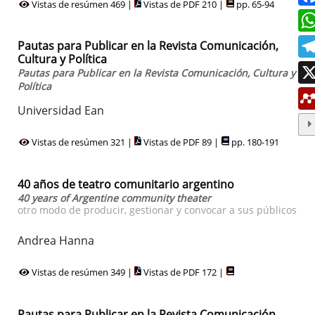
Vistas de resúmen 469 |
Vistas de PDF 210 |
pp. 65-94
Pautas para Publicar en la Revista Comunicación,
Cultura y Política
Pautas para Publicar en la Revista Comunicación, Cultura y
Política
Universidad Ean
Vistas de resúmen 321 |
Vistas de PDF 89 |
pp. 180-191
40 años de teatro comunitario argentino
40 years of Argentine community theater
otro modo de producir, gestionar y convocar a sus públicos
Andrea Hanna
Vistas de resúmen 349 |
Vistas de PDF 172 |
Pautas para Publicar en la Revista Comunicación,