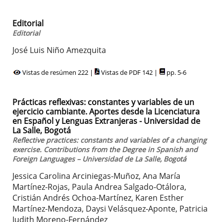
Editorial
Editorial
José Luis Niño Amezquita
Vistas de resúmen 222 |
Vistas de PDF 142 |
pp. 5-6
Prácticas reflexivas: constantes y variables de un
ejercicio cambiante. Aportes desde la Licenciatura
en Español y Lenguas Extranjeras - Universidad de
La Salle, Bogotá
Reflective practices: constants and variables of a changing
exercise. Contributions from the Degree in Spanish and
Foreign Languages – Universidad de La Salle, Bogotá
Jessica Carolina Arciniegas-Muñoz, Ana María
Martínez-Rojas, Paula Andrea Salgado-Otálora,
Cristián Andrés Ochoa-Martínez, Karen Esther
Martínez-Mendoza, Daysi Velásquez-Aponte, Patricia
Judith Moreno-Fernández