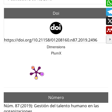
Doi
https://doi.org/10.21158/01208160.n87.2019.2496
Dimensions
PlumX
Número
Núm. 87 (2019): Gestión del talento humano en las
organizaciones