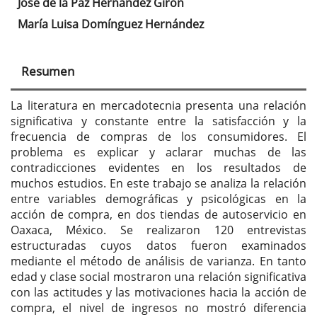
José de la Paz Hernández Girón
Contenido
María Luisa Domínguez Hernández
principal
del
Resumen
artículo
La literatura en mercadotecnia presenta una relación
significativa y constante entre la satisfacción y la
frecuencia de compras de los consumidores. El
problema es explicar y aclarar muchas de las
contradicciones evidentes en los resultados de
muchos estudios. En este trabajo se analiza la relación
entre variables demográficas y psicológicas en la
acción de compra, en dos tiendas de autoservicio en
Oaxaca, México. Se realizaron 120 entrevistas
estructuradas cuyos datos fueron examinados
mediante el método de análisis de varianza. En tanto
edad y clase social mostraron una relación significativa
con las actitudes y las motivaciones hacia la acción de
compra, el nivel de ingresos no mostró diferencia