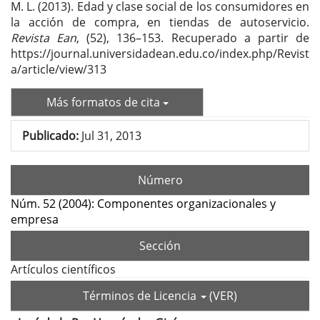
M. L. (2013). Edad y clase social de los consumidores en
la acción de compra, en tiendas de autoservicio.
Revista Ean
, (52), 136–153. Recuperado a partir de
https://journal.universidadean.edu.co/index.php/Revist
a/article/view/313
Más formatos de cita
Publicado:
Jul 31, 2013
Número
Núm. 52 (2004): Componentes organizacionales y
empresa
Sección
Artículos científicos
Términos de Licencia
(VER)