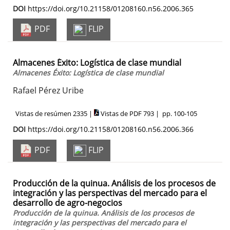
DOI
https://doi.org/10.21158/01208160.n56.2006.365
PDF
FLIP
Almacenes Éxito: Logística de clase mundial
Almacenes Éxito: Logística de clase mundial
Rafael Pérez Uribe
Vistas de resúmen 2335 |
Vistas de PDF 793 |
pp. 100-105
DOI
https://doi.org/10.21158/01208160.n56.2006.366
PDF
FLIP
Producción de la quinua. Análisis de los procesos de
integración y las perspectivas del mercado para el
desarrollo de agro-negocios
Producción de la quinua. Análisis de los procesos de
integración y las perspectivas del mercado para el