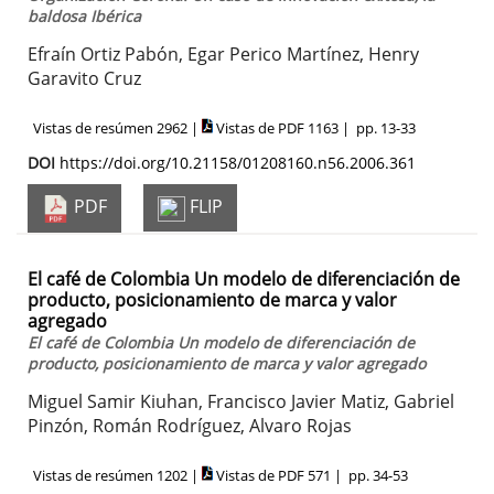
baldosa Ibérica
Efraín Ortiz Pabón, Egar Perico Martínez, Henry
Garavito Cruz
Vistas de resúmen 2962 |
Vistas de PDF 1163 |
pp. 13-33
DOI
https://doi.org/10.21158/01208160.n56.2006.361
PDF
FLIP
El café de Colombia Un modelo de diferenciación de
producto, posicionamiento de marca y valor
agregado
El café de Colombia Un modelo de diferenciación de
producto, posicionamiento de marca y valor agregado
Miguel Samir Kiuhan, Francisco Javier Matiz, Gabriel
Pinzón, Román Rodríguez, Alvaro Rojas
Vistas de resúmen 1202 |
Vistas de PDF 571 |
pp. 34-53