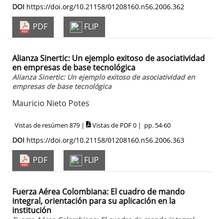
DOI
https://doi.org/10.21158/01208160.n56.2006.362
PDF
FLIP
Alianza Sinertic: Un ejemplo exitoso de asociatividad
en empresas de base tecnológica
Alianza Sinertic: Un ejemplo exitoso de asociatividad en
empresas de base tecnológica
Mauricio Nieto Potes
Vistas de resúmen 879 |
Vistas de PDF 0 |
pp. 54-60
DOI
https://doi.org/10.21158/01208160.n56.2006.363
PDF
FLIP
Fuerza Aérea Colombiana: El cuadro de mando
integral, orientación para su aplicación en la
institución