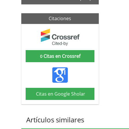
Citaciones
Citas en Crossref
0
Citas en Google Sholar
Artículos similares