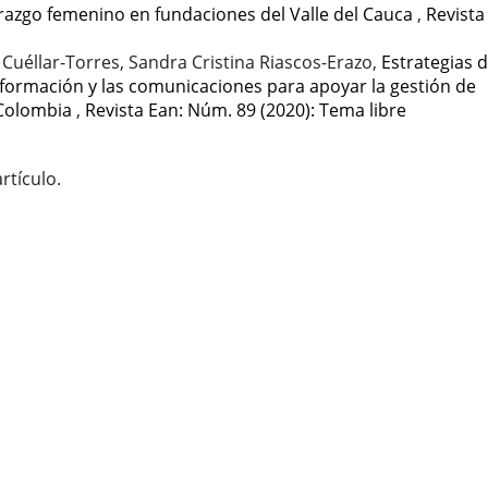
erazgo femenino en fundaciones del Valle del Cauca
,
Revista
 Cuéllar-Torres, Sandra Cristina Riascos-Erazo,
Estrategias 
información y las comunicaciones para apoyar la gestión de
 Colombia
,
Revista Ean: Núm. 89 (2020): Tema libre
rtículo.