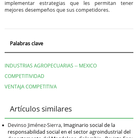
implementar estrategias que les permitan tener
mejores desempeños que sus competidores.
Palabras clave
INDUSTRIAS AGROPECUARIAS -- MEXICO
COMPETITIVIDAD
VENTAJA COMPETITIVA
Detalles
Artículos similares
del
artículo
Devinso Jiménez-Sierra,
Imaginario social de la
responsabilidad social en el sector agroindustrial del