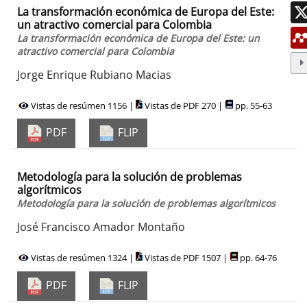
La transformación económica de Europa del Este:
un atractivo comercial para Colombia
La transformación económica de Europa del Este: un
atractivo comercial para Colombia
Jorge Enrique Rubiano Macias
Vistas de resúmen 1156 |
Vistas de PDF 270 |
pp. 55-63
PDF
FLIP
Metodología para la solución de problemas
algorítmicos
Metodología para la solución de problemas algorítmicos
José Francisco Amador Montaño
Vistas de resúmen 1324 |
Vistas de PDF 1507 |
pp. 64-76
PDF
FLIP