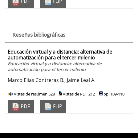
PDF
FLIP
Reseñas bibliográficas
Educación virtual y a distancia: alternativa de
automatización para el tercer milenio
Educación virtual y a distancia: alternativa de
automatización para el tercer milenio
Marco Elias Contreras B., Jaime Leal A.
Vistas de resúmen 528 |
Vistas de PDF 212 |
pp. 109-110
PDF
FLIP