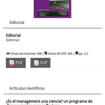
Editorial
Editorial
Editorial
Vistas de resúmen 398 |
Vistas de PDF 266 |
pp. 2-3
PDF
FLIP
Artículos científicos
¿Es el management una ciencia? un programa de