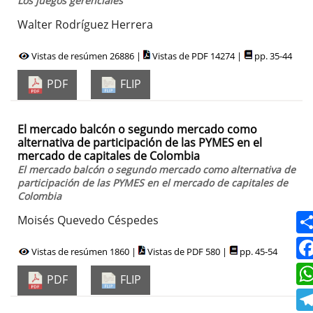
Los juegos gerenciales
Walter Rodríguez Herrera
Vistas de resúmen 26886 |
Vistas de PDF 14274 |
pp. 35-44
PDF
FLIP
El mercado balcón o segundo mercado como
alternativa de participación de las PYMES en el
mercado de capitales de Colombia
El mercado balcón o segundo mercado como alternativa de
participación de las PYMES en el mercado de capitales de
Colombia
Moisés Quevedo Céspedes
Vistas de resúmen 1860 |
Vistas de PDF 580 |
pp. 45-54
PDF
FLIP