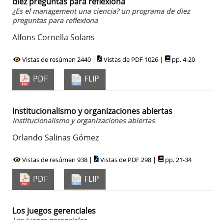
diez preguntas para reflexiona
¿Es el management una ciencia? un programa de diez
preguntas para reflexiona
Alfons Cornella Solans
Vistas de resúmen 2440 |
Vistas de PDF 1026 |
pp. 4-20
PDF
FLIP
Institucionalismo y organizaciones abiertas
Institucionalismo y organizaciones abiertas
Orlando Salinas Gómez
Vistas de resúmen 938 |
Vistas de PDF 298 |
pp. 21-34
PDF
FLIP
Los juegos gerenciales