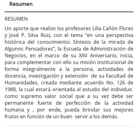
del
Resumen
artículo
RESUMEN
Un aporte que realizo los profesores Lilia Cañón Flores
y José P. Silva Ruiz, con el tema “en una perspectiva
histórica del conocimiento: Síntesis de la mirada de
Algunos Pensadores”, la Escuela de Administración de
Negocios, en el marco de su XXV Aniversario, inicia,
para complementar con ello su misión institucional de
forma integralmente a la persona, actividades de
docencia, investigación y extensión de su Facultad de
Humanidades, creada mediante acuerdo No. 126 de
1988, la cual estará orientada al estudio del individuo
como supremo valor social que a su vez debe ser
permanente fuerte de perfección de la actividad
humana y , por ende, pueda brindar sus mejores
frutos en función de un buen servir a los demás.