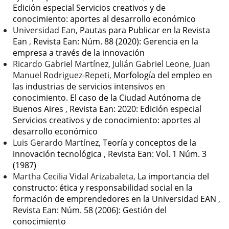
Edición especial Servicios creativos y de
conocimiento: aportes al desarrollo económico
Universidad Ean,
Pautas para Publicar en la Revista
Ean
,
Revista Ean: Núm. 88 (2020): Gerencia en la
empresa a través de la innovación
Ricardo Gabriel Martínez, Julián Gabriel Leone, Juan
Manuel Rodriguez-Repeti,
Morfología del empleo en
las industrias de servicios intensivos en
conocimiento. El caso de la Ciudad Autónoma de
Buenos Aires
,
Revista Ean: 2020: Edición especial
Servicios creativos y de conocimiento: aportes al
desarrollo económico
Luis Gerardo Martínez,
Teoría y conceptos de la
innovación tecnológica
,
Revista Ean: Vol. 1 Núm. 3
(1987)
Martha Cecilia Vidal Arizabaleta,
La importancia del
constructo: ética y responsabilidad social en la
formación de emprendedores en la Universidad EAN
,
Revista Ean: Núm. 58 (2006): Gestión del
conocimiento