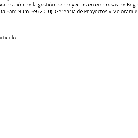
Valoración de la gestión de proyectos en empresas de Bogo
sta Ean: Núm. 69 (2010): Gerencia de Proyectos y Mejorami
rtículo.