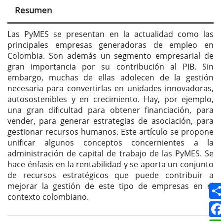
principal
Resumen
del
artículo
Las PyMES se presentan en la actualidad como las
principales empresas generadoras de empleo en
Colombia. Son además un segmento empresarial de
gran importancia por su contribución al PIB. Sin
embargo, muchas de ellas adolecen de la gestión
necesaria para convertirlas en unidades innovadoras,
autosostenibles y en crecimiento. Hay, por ejemplo,
una gran dificultad para obtener financiación, para
vender, para generar estrategias de asociación, para
gestionar recursos humanos. Este artículo se propone
unificar algunos conceptos concernientes a la
administración de capital de trabajo de las PyMES. Se
hace énfasis en la rentabilidad y se aporta un conjunto
de recursos estratégicos que puede contribuir a
mejorar la gestión de este tipo de empresas en el
contexto colombiano.