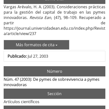
Vargas Arévalo, H. A. (2003). Consideraciones prácticas
para la gestión del capital de trabajo en las pymes
innovadoras.
Revista Ean
, (47), 98–109. Recuperado a
partir de
https://journal.universidadean.edu.co/index.php/Revist
a/article/view/237
Más formatos de cita
Publicado:
Jul 27, 2003
Número
Núm. 47 (2003): De pymes de sobrevivencia a pymes
innovadoras
Sección
Artículos científicos