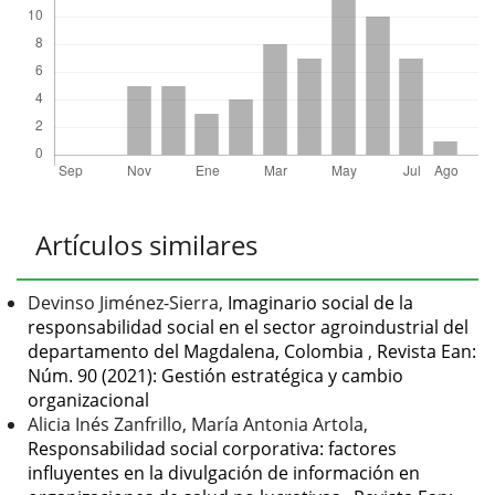
Artículos similares
Devinso Jiménez-Sierra,
Imaginario social de la
responsabilidad social en el sector agroindustrial del
departamento del Magdalena, Colombia
,
Revista Ean:
Núm. 90 (2021): Gestión estratégica y cambio
organizacional
Alicia Inés Zanfrillo, María Antonia Artola,
Responsabilidad social corporativa: factores
influyentes en la divulgación de información en