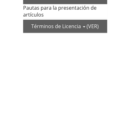
Pautas para la presentación de
artículos
Términos de Licencia
(VER)