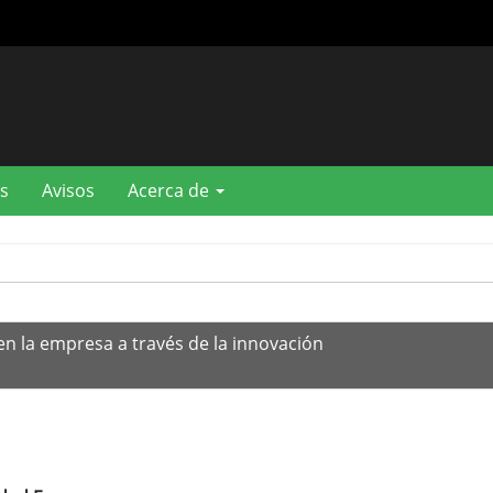
s
Avisos
Acerca de
en la empresa a través de la innovación