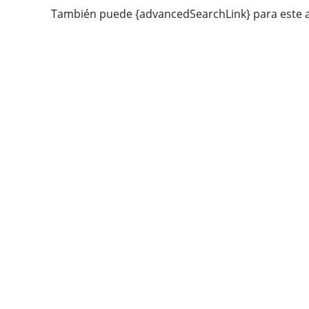
También puede {advancedSearchLink} para este a