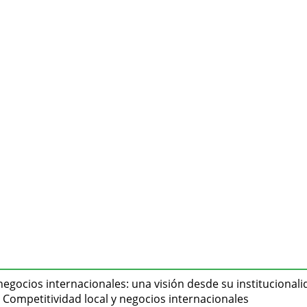
gocios internacionales: una visión desde su institucionali
: Competitividad local y negocios internacionales