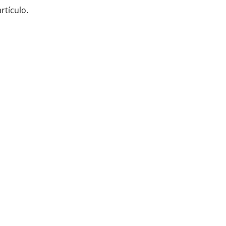
rtículo.