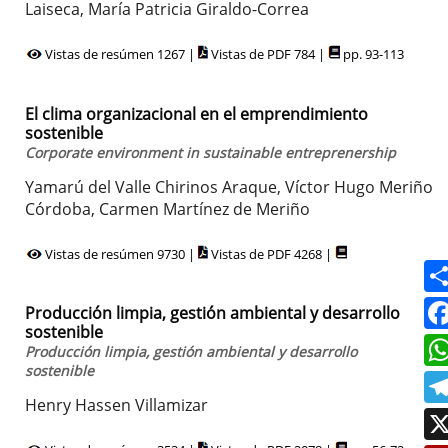
Laiseca, María Patricia Giraldo-Correa
Vistas de resúmen 1267 |
Vistas de PDF 784 |
pp. 93-113
El clima organizacional en el emprendimiento
sostenible
Corporate environment in sustainable entreprenership
Yamarú del Valle Chirinos Araque, Víctor Hugo Meriño
Córdoba, Carmen Martínez de Meriño
Vistas de resúmen 9730 |
Vistas de PDF 4268 |
Producción limpia, gestión ambiental y desarrollo
sostenible
Producción limpia, gestión ambiental y desarrollo
sostenible
Henry Hassen Villamizar