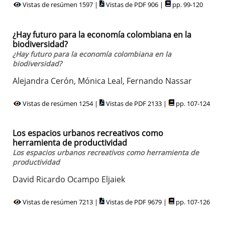
Vistas de resúmen 1597 |
Vistas de PDF 906 |
pp. 99-120
¿Hay futuro para la economía colombiana en la
biodiversidad?
¿Hay futuro para la economía colombiana en la
biodiversidad?
Alejandra Cerón, Mónica Leal, Fernando Nassar
Vistas de resúmen 1254 |
Vistas de PDF 2133 |
pp. 107-124
Los espacios urbanos recreativos como
herramienta de productividad
Los espacios urbanos recreativos como herramienta de
productividad
David Ricardo Ocampo Eljaiek
Vistas de resúmen 7213 |
Vistas de PDF 9679 |
pp. 107-126