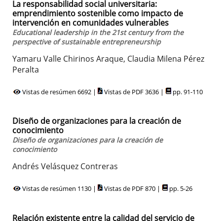
La responsabilidad social universitaria:
emprendimiento sostenible como impacto de
intervención en comunidades vulnerables
Educational leadership in the 21st century from the
perspective of sustainable entrepreneurship
Yamaru Valle Chirinos Araque, Claudia Milena Pérez
Peralta
Vistas de resúmen 6692 |
Vistas de PDF 3636 |
pp. 91-110
Diseño de organizaciones para la creación de
conocimiento
Diseño de organizaciones para la creación de
conocimiento
Andrés Velásquez Contreras
Vistas de resúmen 1130 |
Vistas de PDF 870 |
pp. 5-26
Relación existente entre la calidad del servicio de