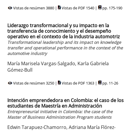
Vistas de resúmen 3880 |
Vistas de PDF 1540 |
pp. 175-190
Liderazgo transformacional y su impacto en la
transferencia de conocimiento y el desempeño
operativo en el contexto de la industria automotriz
Transformational leadership and its impact on knowledge
transfer and operational performance in the context of the
automotive industry
María Marisela Vargas-Salgado, Karla Gabriela
Gómez-Bull
Vistas de resúmen 3250 |
Vistas de PDF 1363 |
pp. 11-26
Intención emprendedora en Colombia: el caso de los
estudiantes de Maestría en Administración
Entrepreneurial initiative in Colombia: the case of the
Master of Business Administration Program students
Edwin Tarapuez-Chamorro, Adriana María Flórez-