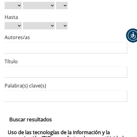
Hasta
Autores/as
Título
Palabra(s) clave(s)
Buscar resultados
Uso de las tecnologías de la información y la