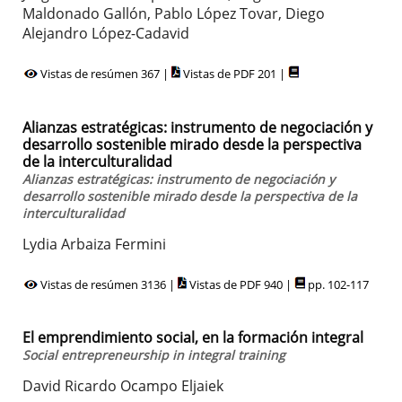
Maldonado Gallón, Pablo López Tovar, Diego
Alejandro López-Cadavid
Vistas de resúmen 367 |
Vistas de PDF 201 |
Alianzas estratégicas: instrumento de negociación y
desarrollo sostenible mirado desde la perspectiva
de la interculturalidad
Alianzas estratégicas: instrumento de negociación y
desarrollo sostenible mirado desde la perspectiva de la
interculturalidad
Lydia Arbaiza Fermini
Vistas de resúmen 3136 |
Vistas de PDF 940 |
pp. 102-117
El emprendimiento social, en la formación integral
Social entrepreneurship in integral training
David Ricardo Ocampo Eljaiek