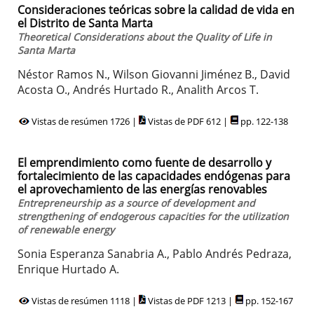
Consideraciones teóricas sobre la calidad de vida en
el Distrito de Santa Marta
Theoretical Considerations about the Quality of Life in
Santa Marta
Néstor Ramos N., Wilson Giovanni Jiménez B., David
Acosta O., Andrés Hurtado R., Analith Arcos T.
Vistas de resúmen 1726 |
Vistas de PDF 612 |
pp. 122-138
El emprendimiento como fuente de desarrollo y
fortalecimiento de las capacidades endógenas para
el aprovechamiento de las energías renovables
Entrepreneurship as a source of development and
strengthening of endogerous capacities for the utilization
of renewable energy
Sonia Esperanza Sanabria A., Pablo Andrés Pedraza,
Enrique Hurtado A.
Vistas de resúmen 1118 |
Vistas de PDF 1213 |
pp. 152-167