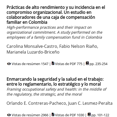
Prácticas de alto rendimiento y su incidencia en el
compromiso organizacional. Un estudio en
colaboradores de una caja de compensación
familiar en Colombia
High-performance practices and their impact on
organizational commitment. A study performed on the
employees of a family compensation fund in Colombia
Carolina Monsalve-Castro, Fabio Nelson Riaño,
Marianela Luzardo-Briceño
Vistas de resúmen 1547 |
Vistas de PDF 775 |
pp. 235-254
Enmarcando la seguridad y la salud en el trabajo:
entre lo reglamentario, lo estratégico y lo moral
Framing occupational safety and health: in the middle of
the regulatory, the strategic, and the moral
Orlando E. Contreras-Pacheco, Juan C. Lesmez-Peralta
Vistas de resúmen 2966 |
Vistas de PDF 1030 |
pp. 101-122