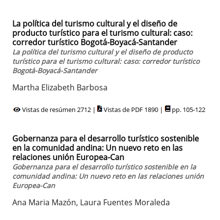
La política del turismo cultural y el diseño de
producto turístico para el turismo cultural: caso:
corredor turístico Bogotá-Boyacá-Santander
La política del turismo cultural y el diseño de producto
turístico para el turismo cultural: caso: corredor turístico
Bogotá-Boyacá-Santander
Martha Elizabeth Barbosa
Vistas de resúmen 2712 |
Vistas de PDF 1890 |
pp. 105-122
Gobernanza para el desarrollo turístico sostenible
en la comunidad andina: Un nuevo reto en las
relaciones unión Europea-Can
Gobernanza para el desarrollo turístico sostenible en la
comunidad andina: Un nuevo reto en las relaciones unión
Europea-Can
Ana Maria Mazón, Laura Fuentes Moraleda