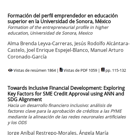
Formación del perfil emprendedor en educación
superior en la Universidad de Sonora, México
Formation of the entrepreneurial profile in higher
education, Universidad de Sonora, Mexico
Alma Brenda Leyva-Carreras, Jesús Rodolfo Alcántara-
Castelo, Joel Enrique Espejel-Blanco, Manuel Arturo
Coronado-García
Vistas de resúmen 1864 |
Vistas de PDF 1059 |
pp. 115-132
Towards Inclusive Financial Development: Exploring
Key Factors for SME Credit Approval using ANN and
SDG Alignment
Hacia un desarrollo financiero inclusivo: análisis de
factores clave para la aprobación de créditos a las PYME
mediante la alineación de las redes neuronales artificiales
y los ODS
Jorge Aníbal Restrepo-Morales, Ángela María