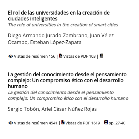
El rol de las universidades en la creación de
ciudades inteligentes
The role of universities in the creation of smart cities
Diego Armando Jurado-Zambrano, Juan Vélez-
Ocampo, Esteban López-Zapata
Vistas de resúmen 156 |
Vistas de PDF 103 |
La gestión del conocimiento desde el pensamiento
complejo: Un compromiso ético con el desarrollo
humano
La gestión del conocimiento desde el pensamiento
complejo: Un compromiso ético con el desarrollo humano
Sergio Tobón, Ariel César Núñez Rojas
Vistas de resúmen 4541 |
Vistas de PDF 1619 |
pp. 27-40