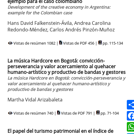
ejemplo para el caso colombiano
Development of the creative economy in Argentina:
example for the Colombian case
Hans David Falkenstein-Ávila, Andrea Carolina
Redondo-Méndez, Carlos Andrés Pinzón-Muñoz
Vistas de resúmen 1082 |
Vistas de PDF 456 |
pp. 115-134
La música Hardcore en Bogotá: convicción-
perseverancia y valor acercamiento al quehacer
humano-artístico y productivo de bandas y gestores
La música Hardcore en Bogotá: convicción-perseverancia y
valor acercamiento al quehacer humano-artístico y
productivo de bandas y gestores
Martha Vidal Arizabaleta
Vistas de resúmen 740 |
Vistas de PDF 791 |
pp. 71-104
El papel del turismo patrimonial en el índice de