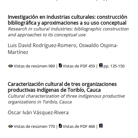
Investigación en industrias culturales: construcción
bibliográfica y aproximaciones a su uso conceptual
Research in cultural industries: bibliographic construction
and approaches to its conceptual use
Luis David Rodríguez-Romero, Oswaldo Ospina-
Martínez
Vistas de resúmen 989 |
Vistas de PDF 459 |
pp. 135-150
Caracterización cultural de tres organizaciones
productivas indígenas de Toribío, Cauca
Cultural characterization of three indigenous productive
organizations in Toribío, Cauca
Oscar Iván Vásquez-Rivera
Vistas de resúmen 770 |
Vistas de PDF 468 |