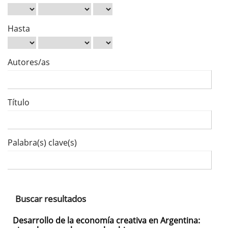
Hasta
Autores/as
Título
Palabra(s) clave(s)
Buscar resultados
Desarrollo de la economía creativa en Argentina: