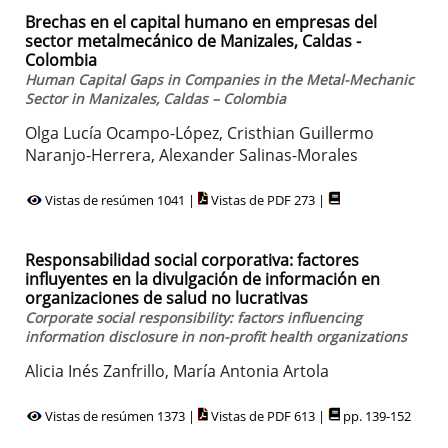
Brechas en el capital humano en empresas del
sector metalmecánico de Manizales, Caldas -
Colombia
Human Capital Gaps in Companies in the Metal-Mechanic
Sector in Manizales, Caldas – Colombia
Olga Lucía Ocampo-López, Cristhian Guillermo
Naranjo-Herrera, Alexander Salinas-Morales
Vistas de resúmen 1041 |
Vistas de PDF 273 |
Responsabilidad social corporativa: factores
influyentes en la divulgación de información en
organizaciones de salud no lucrativas
Corporate social responsibility: factors influencing
information disclosure in non-profit health organizations
Alicia Inés Zanfrillo, María Antonia Artola
Vistas de resúmen 1373 |
Vistas de PDF 613 |
pp. 139-152