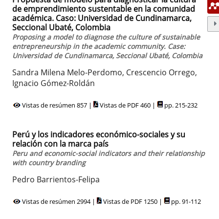
de emprendimiento sustentable en la comunidad
académica. Caso: Universidad de Cundinamarca,
Seccional Ubaté, Colombia
Proposing a model to diagnose the culture of sustainable
entrepreneurship in the academic community. Case:
Universidad de Cundinamarca, Seccional Ubaté, Colombia
Sandra Milena Melo-Perdomo, Crescencio Orrego,
Ignacio Gómez-Roldán
Vistas de resúmen 857 |
Vistas de PDF 460 |
pp. 215-232
Perú y los indicadores económico-sociales y su
relación con la marca país
Peru and economic-social indicators and their relationship
with country branding
Pedro Barrientos-Felipa
Vistas de resúmen 2994 |
Vistas de PDF 1250 |
pp. 91-112