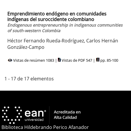
Emprendimiento endógeno en comunidades
indígenas del suroccidente colombiano
Endogenous entrepreneurship in indigenous communities
of south-western Colombia
Héctor Fernando Rueda-Rodríguez, Carlos Hernán
González-Campo
Vistas de resúmen 1083 |
Vistas de PDF 547 |
pp. 85-100
1 - 17 de 17 elementos
Biblioteca Hildebrando Perico Afanador