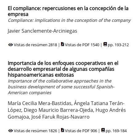
El compliance: repercusiones en la concepción de la
empresa
Compliance: implications in the conception of the company
Javier Sanclemente-Arciniegas
Vistas de resúmen 2818 |
Vistas de PDF 1540 |
pp. 193-212
Importancia de los enfoques cooperativos en el
desarrollo empresarial de algunas compañías
hispanoamericanas exitosas
Importance of the collaborative approaches in the
business development of some successful Spanish-
American companies
María Cecilia Mera-Bastidas, Ángela Tatiana Terán-
López, Diego Mauricio Barrera-Ojeda, Hugo Andrés
Gomajoa, José Faruk Rojas-Navarro
Vistas de resúmen 1826 |
Vistas de PDF 906 |
pp. 169-184