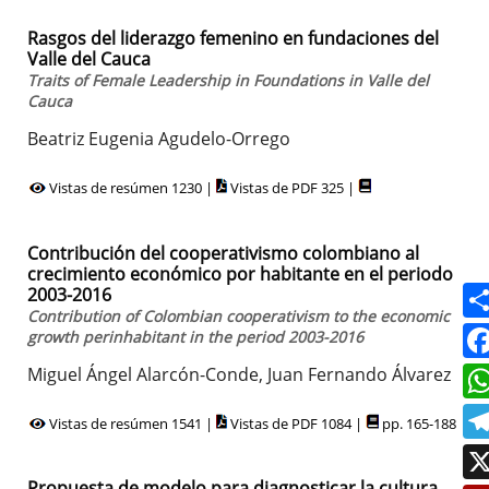
Rasgos del liderazgo femenino en fundaciones del
Valle del Cauca
Traits of Female Leadership in Foundations in Valle del
Cauca
Beatriz Eugenia Agudelo-Orrego
Vistas de resúmen 1230 |
Vistas de PDF 325 |
Contribución del cooperativismo colombiano al
crecimiento económico por habitante en el periodo
2003-2016
Contribution of Colombian cooperativism to the economic
growth perinhabitant in the period 2003-2016
Miguel Ángel Alarcón-Conde, Juan Fernando Álvarez
Vistas de resúmen 1541 |
Vistas de PDF 1084 |
pp. 165-188
Propuesta de modelo para diagnosticar la cultura