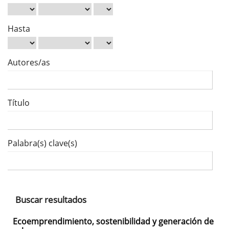
Hasta
Autores/as
Título
Palabra(s) clave(s)
Buscar resultados
Ecoemprendimiento, sostenibilidad y generación de