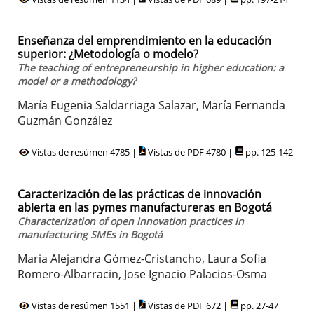
Enseñanza del emprendimiento en la educación
superior: ¿Metodología o modelo?
The teaching of entrepreneurship in higher education: a
model or a methodology?
María Eugenia Saldarriaga Salazar, María Fernanda
Guzmán González
Vistas de resúmen 4785 |
Vistas de PDF 4780 |
pp. 125-142
Caracterización de las prácticas de innovación
abierta en las pymes manufactureras en Bogotá
Characterization of open innovation practices in
manufacturing SMEs in Bogotá
Maria Alejandra Gómez-Cristancho, Laura Sofia
Romero-Albarracin, Jose Ignacio Palacios-Osma
Vistas de resúmen 1551 |
Vistas de PDF 672 |
pp. 27-47