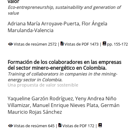
valor
Eco-entrepreneurship, sustainability and generation of
value
Adriana María Arroyave-Puerta, Flor Ángela
Marulanda-Valencia
Vistas de resúmen 2572 |
Vistas de PDF 1473 |
pp. 155-172
Formación de los colaboradores en las empresas
del sector minero-energético en Colombia.
Training of collaborators in companies in the mining-
energy sector in Colombia.
Una propuesta de valor sostenible
Yaqueline Garzón Rodríguez, Yeny Andrea Niño
Villamizar, Manuel Enrique Nieves Plata, Germán
Mauricio Rojas Sánchez
Vistas de resúmen 645 |
Vistas de PDF 172 |