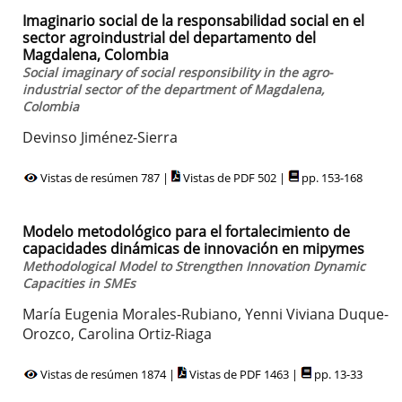
Imaginario social de la responsabilidad social en el
sector agroindustrial del departamento del
Magdalena, Colombia
Social imaginary of social responsibility in the agro-
industrial sector of the department of Magdalena,
Colombia
Devinso Jiménez-Sierra
Vistas de resúmen 787 |
Vistas de PDF 502 |
pp. 153-168
Modelo metodológico para el fortalecimiento de
capacidades dinámicas de innovación en mipymes
Methodological Model to Strengthen Innovation Dynamic
Capacities in SMEs
María Eugenia Morales-Rubiano, Yenni Viviana Duque-
Orozco, Carolina Ortiz-Riaga
Vistas de resúmen 1874 |
Vistas de PDF 1463 |
pp. 13-33