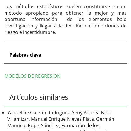
Los métodos estadísticos suelen constituirse en un
método apropiado para obtener la mejor y más
oportuna información de los elementos bajo
investigación y llegar a la decisión en condiciones de
riesgo e incertidumbre.
Palabras clave
MODELOS DE REGRESION
Detalles
Artículos similares
del
artículo
Yaqueline Garzón Rodríguez, Yeny Andrea Niño
Villamizar, Manuel Enrique Nieves Plata, Germán
Mauricio Rojas Sánchez,
Formación de los