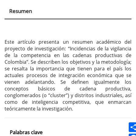
principal
Resumen
del
artículo
Este artículo presenta un resumen académico del
proyecto de investigación: “Incidencias de la vigilancia
de la competencia en las cadenas productivas de
Colombia”. Se describen los objetivos y la metodología;
se resalta la importancia que tienen para el país los
actuales procesos de integración económica que se
vienen adelantando. Se definen igualmente los
conceptos básicos de cadena productiva,
conglomerados (o “cluster”) y distritos industriales, así
como de inteligencia competitiva, que enmarcan
teóricamente la investigación.
Palabras clave