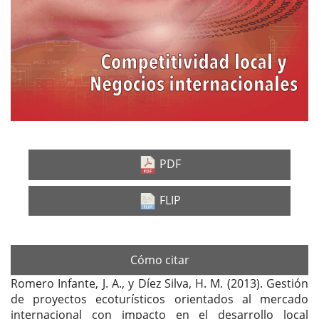
PDF
FLIP
Cómo citar
Romero Infante, J. A., y Díez Silva, H. M. (2013). Gestión
de proyectos ecoturísticos orientados al mercado
internacional con impacto en el desarrollo local