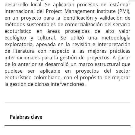
desarrollo local. Se aplicaron procesos del estándar
internacional del Project Management Institute (PMI),
en un proyecto para la identificación y validación de
métodos sustentables de comercialización del servicio
ecoturístico en áreas protegidas de alto valor
ecológico y cultural. Se utilizó una metodología
exploratoria, apoyada en la revisión e interpretación
de literatura con respecto a las mejores prácticas
internacionales para la gestión de proyectos. A partir
de lo anterior se desarrolló un marco estructural que
pudiese ser aplicable en proyectos del sector
ecoturístico colombiano, con el propósito de mejorar
la gestión de dichas intervenciones.
Palabras clave