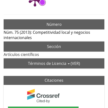
Número
Núm. 75 (2013): Competitividad local y negocios
internacionales
Sección
Artículos científicos
Términos de Licencia
(VER)
Citaciones