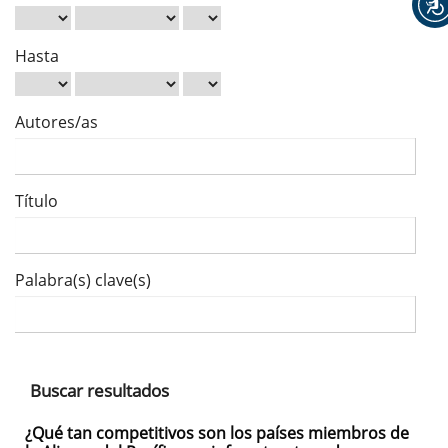
Hasta
Autores/as
Título
Palabra(s) clave(s)
Buscar resultados
¿Qué tan competitivos son los países miembros de