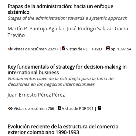
Etapas de la administración: hacia un enfoque
sistémico
Stages of the administration: towards a systemic approach
Martín P. Pantoja-Aguilar, José Rodrigo Salazar Garza-
Treviño
Vistas de resúmen 20217 |
Vistas de PDF 10683 |
pp. 139-154
Key fundamentals of strategy for decision-making in
international business
Fundamentos clave de la estrategia para la toma de
decisiones en los negocios internacionales
Juan Ernesto Pérez Pérez
Vistas de resúmen 766 |
Vistas de PDF 591 |
Evolución reciente de la estructura del comercio
exterior colombiano 1990-1993