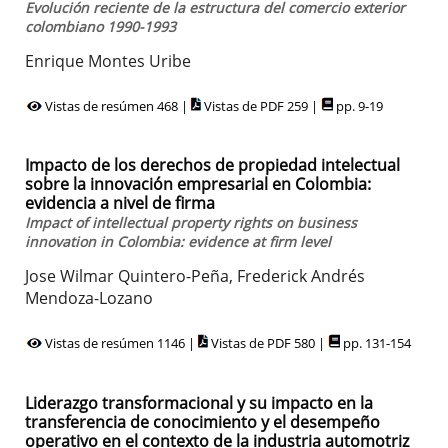
Evolución reciente de la estructura del comercio exterior
colombiano 1990-1993
Enrique Montes Uribe
Vistas de resúmen 468 |
Vistas de PDF 259 |
pp. 9-19
Impacto de los derechos de propiedad intelectual
sobre la innovación empresarial en Colombia:
evidencia a nivel de firma
Impact of intellectual property rights on business
innovation in Colombia: evidence at firm level
Jose Wilmar Quintero-Peña, Frederick Andrés
Mendoza-Lozano
Vistas de resúmen 1146 |
Vistas de PDF 580 |
pp. 131-154
Liderazgo transformacional y su impacto en la
transferencia de conocimiento y el desempeño
operativo en el contexto de la industria automotriz