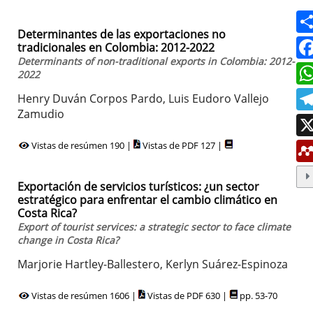
Determinantes de las exportaciones no
tradicionales en Colombia: 2012-2022
Determinants of non-traditional exports in Colombia: 2012-
2022
Henry Duván Corpos Pardo, Luis Eudoro Vallejo
Zamudio
Vistas de resúmen 190 |
Vistas de PDF 127 |
Exportación de servicios turísticos: ¿un sector
estratégico para enfrentar el cambio climático en
Costa Rica?
Export of tourist services: a strategic sector to face climate
change in Costa Rica?
Marjorie Hartley-Ballestero, Kerlyn Suárez-Espinoza
Vistas de resúmen 1606 |
Vistas de PDF 630 |
pp. 53-70