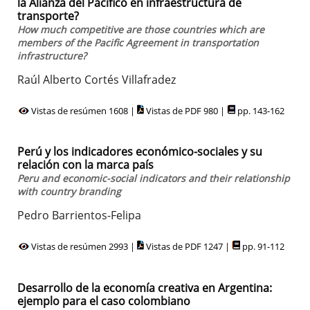
la Alianza del Pacífico en infraestructura de
transporte?
How much competitive are those countries which are
members of the Pacific Agreement in transportation
infrastructure?
Raúl Alberto Cortés Villafradez
Vistas de resúmen 1608 |
Vistas de PDF 980 |
pp. 143-162
Perú y los indicadores económico-sociales y su
relación con la marca país
Peru and economic-social indicators and their relationship
with country branding
Pedro Barrientos-Felipa
Vistas de resúmen 2993 |
Vistas de PDF 1247 |
pp. 91-112
Desarrollo de la economía creativa en Argentina:
ejemplo para el caso colombiano