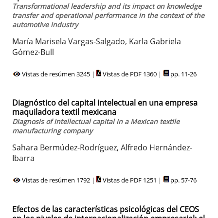
Transformational leadership and its impact on knowledge
transfer and operational performance in the context of the
automotive industry
María Marisela Vargas-Salgado, Karla Gabriela
Gómez-Bull
Vistas de resúmen 3245 |
Vistas de PDF 1360 |
pp. 11-26
Diagnóstico del capital intelectual en una empresa
maquiladora textil mexicana
Diagnosis of intellectual capital in a Mexican textile
manufacturing company
Sahara Bermúdez-Rodríguez, Alfredo Hernández-
Ibarra
Vistas de resúmen 1792 |
Vistas de PDF 1251 |
pp. 57-76
Efectos de las características psicológicas del CEOS