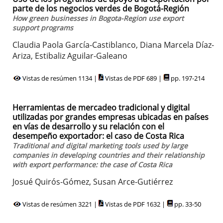
parte de los negocios verdes de Bogotá-Región
How green businesses in Bogota-Region use export
support programs
Claudia Paola García-Castiblanco, Diana Marcela Díaz-
Ariza, Estibaliz Aguilar-Galeano
Vistas de resúmen 1134 |
Vistas de PDF 689 |
pp. 197-214
Herramientas de mercadeo tradicional y digital
utilizadas por grandes empresas ubicadas en países
en vías de desarrollo y su relación con el
desempeño exportador: el caso de Costa Rica
Traditional and digital marketing tools used by large
companies in developing countries and their relationship
with export performance: the case of Costa Rica
Josué Quirós-Gómez, Susan Arce-Gutiérrez
Vistas de resúmen 3221 |
Vistas de PDF 1632 |
pp. 33-50