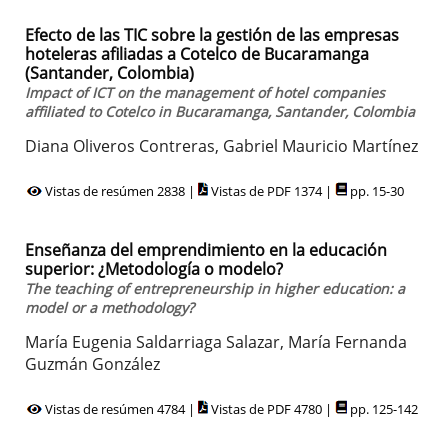
Efecto de las TIC sobre la gestión de las empresas
hoteleras afiliadas a Cotelco de Bucaramanga
(Santander, Colombia)
Impact of ICT on the management of hotel companies
affiliated to Cotelco in Bucaramanga, Santander, Colombia
Diana Oliveros Contreras, Gabriel Mauricio Martínez
Vistas de resúmen 2838 |
Vistas de PDF 1374 |
pp. 15-30
Enseñanza del emprendimiento en la educación
superior: ¿Metodología o modelo?
The teaching of entrepreneurship in higher education: a
model or a methodology?
María Eugenia Saldarriaga Salazar, María Fernanda
Guzmán González
Vistas de resúmen 4784 |
Vistas de PDF 4780 |
pp. 125-142