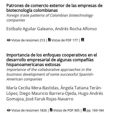
Patrones de comercio exterior de las empresas de
biotecnología colombianas
Foreign trade patterns of Colombian biotechnology
companies
Estíbaliz Aguilar Galeano, Andrés Rocha Alfonso
Vistas de resúmen 213 |
Vistas de PDF 177 |
Importancia de los enfoques cooperativos en el
desarrollo empresarial de algunas compañías
hispanoamericanas exitosas
Importance of the collaborative approaches in the
business development of some successful Spanish-
American companies
María Cecilia Mera-Bastidas, Ángela Tatiana Terán-
López, Diego Mauricio Barrera-Ojeda, Hugo Andrés
Gomajoa, José Faruk Rojas-Navarro
Vistas de resúmen 1826 |
Vistas de PDF 905 |
pp. 169-184