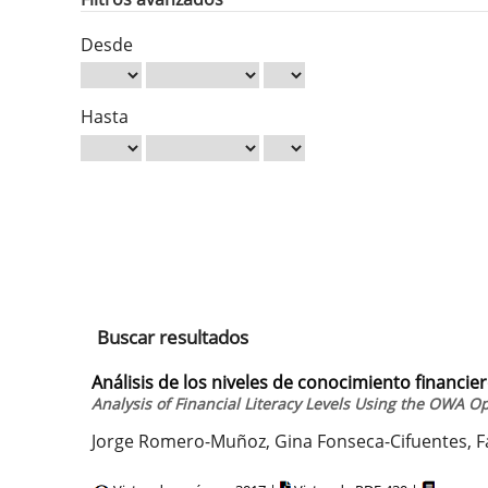
Desde
Hasta
Buscar resultados
Análisis de los niveles de conocimiento financ
Analysis of Financial Literacy Levels Using the OWA O
Jorge Romero-Muñoz, Gina Fonseca-Cifuentes, 