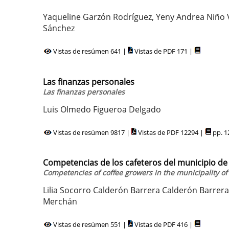
Yaqueline Garzón Rodríguez, Yeny Andrea Niño V
Sánchez
Vistas de resúmen 641 |
Vistas de PDF 171 |
Las finanzas personales
Las finanzas personales
Luis Olmedo Figueroa Delgado
Vistas de resúmen 9817 |
Vistas de PDF 12294 |
pp. 1
Competencias de los cafeteros del municipio de 
Competencies of coffee growers in the municipality o
Lilia Socorro Calderón Barrera Calderón Barrera, 
Merchán
Vistas de resúmen 551 |
Vistas de PDF 416 |