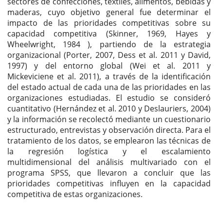
sectores de confecciones, textiles, alimentos, bebidas y
maderas, cuyo objetivo general fue determinar el
impacto de las prioridades competitivas sobre su
capacidad competitiva (Skinner, 1969, Hayes y
Wheelwright, 1984 ), partiendo de la estrategia
organizacional (Porter, 2007, Dess et al. 2011 y David,
1997) y del entorno global (Wei et al. 2011 y
Mickeviciene et al. 2011), a través de la identificación
del estado actual de cada una de las prioridades en las
organizaciones estudiadas. El estudio se consideró
cuantitativo (Hernández et al. 2010 y Deslauriers, 2004)
y la información se recolectó mediante un cuestionario
estructurado, entrevistas y observación directa. Para el
tratamiento de los datos, se emplearon las técnicas de
la regresión logística y el escalamiento
multidimensional del análisis multivariado con el
programa SPSS, que llevaron a concluir que las
prioridades competitivas influyen en la capacidad
competitiva de estas organizaciones.