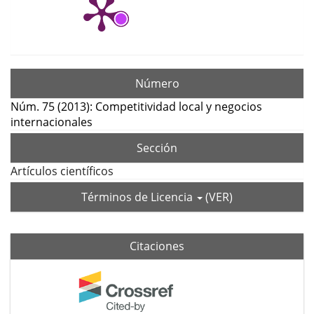
Número
Núm. 75 (2013): Competitividad local y negocios
internacionales
Sección
Artículos científicos
Términos de Licencia
(VER)
Citaciones