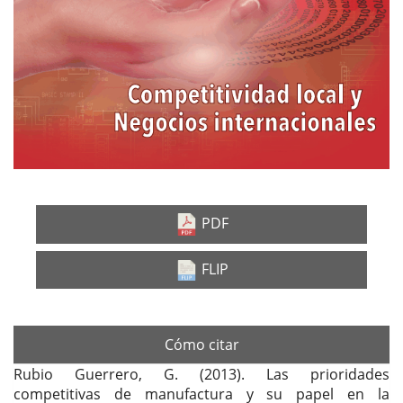
PDF
FLIP
Cómo citar
Rubio Guerrero, G. (2013). Las prioridades
competitivas de manufactura y su papel en la