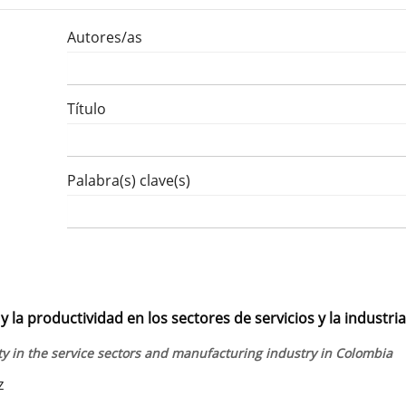
Autores/as
Título
Palabra(s) clave(s)
 la productividad en los sectores de servicios y la industria
ity in the service sectors and manufacturing industry in Colombia
z