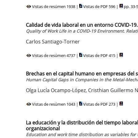
Vistas de resúmen 1938 |
Vistas de PDF 596 |
pp. 33-
Calidad de vida laboral en un entorno COVID-19
Quality of Work Life in a COVID-19 Environment. Rela
Carlos Santiago-Torner
Vistas de resúmen 4737 |
Vistas de PDF 415 |
Brechas en el capital humano en empresas del 
Human Capital Gaps in Companies in the Metal-Mechan
Olga Lucía Ocampo-López, Cristhian Guillermo N
Vistas de resúmen 1043 |
Vistas de PDF 273 |
La educación y la distribución del tiempo laboral
organizacional
Education and work time distribution as variables for 