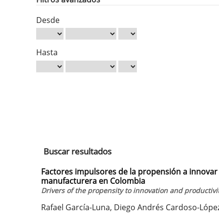
Desde
Hasta
Buscar resultados
Factores impulsores de la propensión a innovar y
manufacturera en Colombia
Drivers of the propensity to innovation and productiv
Rafael García-Luna, Diego Andrés Cardoso-Lópe