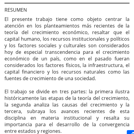
del
artículo
RESUMEN
El presente trabajo tiene como objeto centrar la
atención en los planteamientos más recientes de la
teoría del crecimiento económico, resaltar que el
capital humano, los recursos institucionales y políticos
y los factores sociales y culturales son considerados
hoy de especial transcendencia para el crecimiento
económico de un país, como en el pasado fueran
considerados los factores físicos, la infraestructura, el
capital financiero y los recursos naturales como las
fuentes de crecimiento de una sociedad.
El trabajo se divide en tres partes: la primera ilustra
históricamente las etapas de la teoría del crecimiento,
la segunda analiza las causas del crecimiento y la
tercera, subraya los avances recientes de esta
disciplina en materia institucional y resalta su
importancia para el desarrollo de la convergencia
entre estados y regiones.