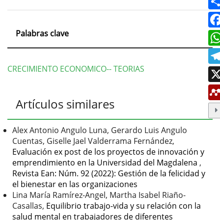
Palabras clave
CRECIMIENTO ECONOMICO-- TEORIAS
Detalles
Artículos similares
del
artículo
Alex Antonio Angulo Luna, Gerardo Luis Angulo
Cuentas, Giselle Jael Valderrama Fernández,
Evaluación ex post de los proyectos de innovación y
emprendimiento en la Universidad del Magdalena
,
Revista Ean: Núm. 92 (2022): Gestión de la felicidad y
el bienestar en las organizaciones
Lina María Ramírez-Angel, Martha Isabel Riaño-
Casallas,
Equilibrio trabajo-vida y su relación con la
salud mental en trabajadores de diferentes