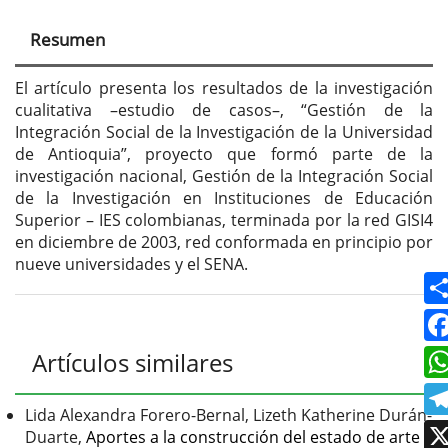
del
Resumen
artículo
El artículo presenta los resultados de la investigación
cualitativa –estudio de casos–, “Gestión de la
Integración Social de la Investigación de la Universidad
de Antioquia”, proyecto que formó parte de la
investigación nacional, Gestión de la Integración Social
de la Investigación en Instituciones de Educación
Superior – IES colombianas, terminada por la red GISI4
en diciembre de 2003, red conformada en principio por
nueve universidades y el SENA.
Detalles
Artículos similares
del
artículo
Lida Alexandra Forero-Bernal, Lizeth Katherine Durán-
Duarte,
Aportes a la construcción del estado de arte