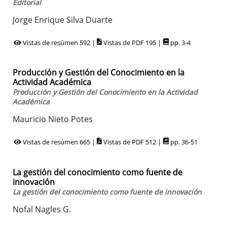
Editorial
Jorge Enrique Silva Duarte
Vistas de resúmen 592 |
Vistas de PDF 195 |
pp. 3-4
Producción y Gestión del Conocimiento en la
Actividad Académica
Producción y Gestión del Conocimiento en la Actividad
Académica
Mauricio Nieto Potes
Vistas de resúmen 665 |
Vistas de PDF 512 |
pp. 36-51
La gestión del conocimiento como fuente de
innovación
La gestión del conocimiento como fuente de innovación
Nofal Nagles G.