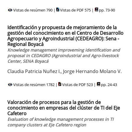
Vistas de resúmen 790 |
Vistas de PDF 575 |
pp. 73-90
Identificación y propuesta de mejoramiento de la
gestión del conocimiento en el Centro de Desarrollo
Agropecuario y Agroindustrial (CEDEAGRO): Sena -
Regional Boyacá
Knowledge management improveming identification and
proposal in CEDAGRO (Agroindustrial and Agro-livestock
Center, SENA Boyacá
Claudia Patricia Nuñez I., Jorge Hernando Molano V.
Vistas de resúmen 1782 |
Vistas de PDF 523 |
pp. 24-43
Valoración de procesos para la gestión de
conocimiento en empresas del clúster de TI del Eje
Cafetero
Evaluation of knowledge management processes in TI
company clusters at Eje Cafetero region