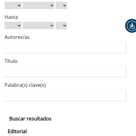
Hasta
Autores/as
Título
Palabra(s) clave(s)
Buscar resultados
Editorial