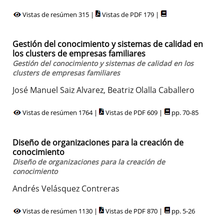
Vistas de resúmen 315 |
Vistas de PDF 179 |
Gestión del conocimiento y sistemas de calidad en
los clusters de empresas familiares
Gestión del conocimiento y sistemas de calidad en los
clusters de empresas familiares
José Manuel Saiz Alvarez, Beatriz Olalla Caballero
Vistas de resúmen 1764 |
Vistas de PDF 609 |
pp. 70-85
Diseño de organizaciones para la creación de
conocimiento
Diseño de organizaciones para la creación de
conocimiento
Andrés Velásquez Contreras
Vistas de resúmen 1130 |
Vistas de PDF 870 |
pp. 5-26