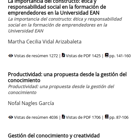
La importancia del constructo: ética y
responsabilidad social en la formación de
emprendedores en la Universidad EAN
La importancia del constructo: ética y responsabilidad
social en la formación de emprendedores en la
Universidad EAN
Martha Cecilia Vidal Arizabaleta
Vistas de resúmen 1272 |
Vistas de PDF 1425 |
pp. 141-160
Productividad: una propuesta desde la gestión del
conocimiento
Productividad: una propuesta desde la gestión del
conocimiento
Nofal Nagles García
Vistas de resúmen 4036 |
Vistas de PDF 1706 |
pp. 87-106
Gestión del conocimiento y creatividad