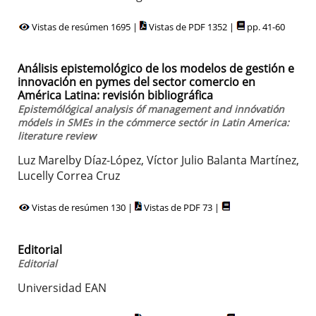
Vistas de resúmen 1695 |
Vistas de PDF 1352 |
pp. 41-60
Análisis epistemológico de los modelos de gestión e
innovación en pymes del sector comercio en
América Latina: revisión bibliográfica
Epistemólógical analysis óf management and innóvatión
módels in SMEs in the cómmerce sectór in Latin America:
literature review
Luz Marelby Díaz-López, Víctor Julio Balanta Martínez,
Lucelly Correa Cruz
Vistas de resúmen 130 |
Vistas de PDF 73 |
Editorial
Editorial
Universidad EAN