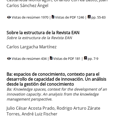
Carlos Sánchez Ángel
Vistas de resúmen 1970 |
Vistas de PDF 1246 |
pp. 55-83
Sobre la estructura de la Revista EAN
Sobre la estructura de la Revista EAN
Carlos Largacha Martínez
Vistas de resúmen 434 |
Vistas de PDF 181 |
pp. 7-9
Ba: espacios de conocimiento, contexto para el
desarrollo de capacidad de innovación. Un análisis
desde la gestión del conocimiento
Ba: Knowledge spaces, context for the development of an
innovation capacity. An analysis from the knowledge
management perspective.
Julio César Acosta Prado, Rodrigo Arturo Zárate
Torres, André Luiz Fischer