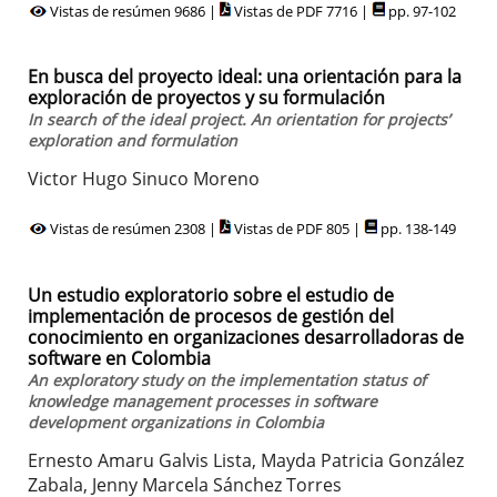
Vistas de resúmen 9686 |
Vistas de PDF 7716 |
pp. 97-102
En busca del proyecto ideal: una orientación para la
exploración de proyectos y su formulación
In search of the ideal project. An orientation for projects’
exploration and formulation
Victor Hugo Sinuco Moreno
Vistas de resúmen 2308 |
Vistas de PDF 805 |
pp. 138-149
Un estudio exploratorio sobre el estudio de
implementación de procesos de gestión del
conocimiento en organizaciones desarrolladoras de
software en Colombia
An exploratory study on the implementation status of
knowledge management processes in software
development organizations in Colombia
Ernesto Amaru Galvis Lista, Mayda Patricia González
Zabala, Jenny Marcela Sánchez Torres