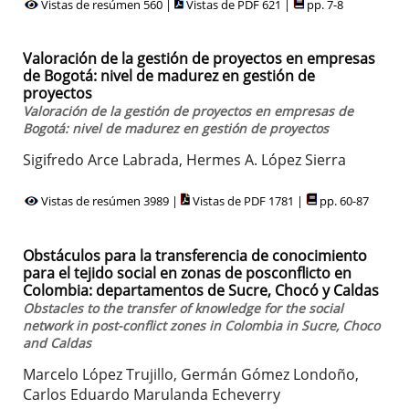
Vistas de resúmen 560 |
Vistas de PDF 621 |
pp. 7-8
Valoración de la gestión de proyectos en empresas
de Bogotá: nivel de madurez en gestión de
proyectos
Valoración de la gestión de proyectos en empresas de
Bogotá: nivel de madurez en gestión de proyectos
Sigifredo Arce Labrada, Hermes A. López Sierra
Vistas de resúmen 3989 |
Vistas de PDF 1781 |
pp. 60-87
Obstáculos para la transferencia de conocimiento
para el tejido social en zonas de posconflicto en
Colombia: departamentos de Sucre, Chocó y Caldas
Obstacles to the transfer of knowledge for the social
network in post-conflict zones in Colombia in Sucre, Choco
and Caldas
Marcelo López Trujillo, Germán Gómez Londoño,
Carlos Eduardo Marulanda Echeverry