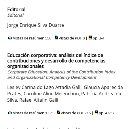
Editorial
Editorial
Jorge Enrique Silva Duarte
Vistas de resúmen 556 |
Vistas de PDF 0 |
pp. 3-4
Educación corporativa: análisis del índice de
contribuciones y desarrollo de competencias
organizacionales
Corporate Education: Analysis of the Contribution Index
and Organizational Competency Development
Lesley Carina do Lago Attadia Galli, Glaucia Aparecida
Prates, Caroline Aline Melenchon, Patrícia Andrea da
Silva, Rafael Altafin Galli
Vistas de resúmen 1325 |
Vistas de PDF 715 |
pp. 43-57