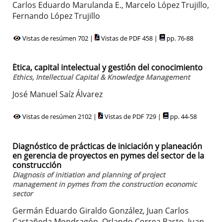
Carlos Eduardo Marulanda E., Marcelo López Trujillo,
Fernando López Trujillo
Vistas de resúmen 702 |
Vistas de PDF 458 |
pp. 76-88
Ética, capital intelectual y gestión del conocimiento
Ethics, Intellectual Capital & Knowledge Management
José Manuel Saíz Álvarez
Vistas de resúmen 2102 |
Vistas de PDF 729 |
pp. 44-58
Diagnóstico de prácticas de iniciación y planeación
en gerencia de proyectos en pymes del sector de la
construcción
Diagnosis of initiation and planning of project
management in pymes from the construction economic
sector
Germán Eduardo Giraldo González, Juan Carlos
Castañeda Mondragón, Orlando Correa Basto, Juan