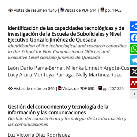
Vistas de resúmen 1346 |
Vistas de PDF 514 |
pp. 44-63
Identificación de las capacidades tecnológicas y de
investigación de la Escuela de Suboficiales y Nivel
Ejecutivo Gonzalo Jiménez de Quesada
Identification of the technological and research capacities
in the School for Non-Commissioned Officers and
Executive Level Gonzalo Jimenez de Quesada
León Darío Parra-Bernal, Milenka Linneth Argote-Cusi,
Lucy Alcira Montoya-Parraga, Nelly Martinez-Rozo
Vistas de resúmen 840 |
Vistas de PDF 630 |
pp. 207-225
Gestión del conocimiento y tecnología de la
información y las comunicaciones
Gestión del conocimiento y tecnología de la información y
las comunicaciones
Luz Victoria Díaz Rodríguez