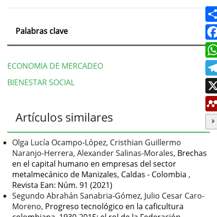
Palabras clave
ECONOMIA DE MERCADEO
BIENESTAR SOCIAL
Detalles
Artículos similares
del
artículo
Olga Lucía Ocampo-López, Cristhian Guillermo
Naranjo-Herrera, Alexander Salinas-Morales,
Brechas
en el capital humano en empresas del sector
metalmecánico de Manizales, Caldas - Colombia
,
Revista Ean: Núm. 91 (2021)
Segundo Abrahán Sanabria-Gómez, Julio Cesar Caro-
Moreno,
Progreso tecnológico en la caficultura