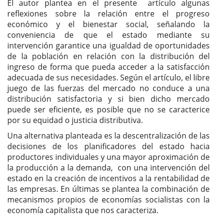
El autor plantea en el presente artículo algunas
reflexiones sobre la relación entre el progreso
económico y el bienestar social, señalando la
conveniencia de que el estado mediante su
intervención garantice una igualdad de oportunidades
de la población en relación con la distribución del
ingreso de forma que pueda acceder a la satisfacción
adecuada de sus necesidades. Según el artículo, el libre
juego de las fuerzas del mercado no conduce a una
distribución satisfactoria y si bien dicho mercado
puede ser eficiente, es posible que no se caracterice
por su equidad o justicia distributiva.
Una alternativa planteada es la descentralización de las
decisiones de los planificadores del estado hacia
productores individuales y una mayor aproximación de
la producción a la demanda, con una intervención del
estado en la creación de incentivos a la rentabilidad de
las empresas. En últimas se plantea la combinación de
mecanismos propios de economías socialistas con la
economía capitalista que nos caracteriza.