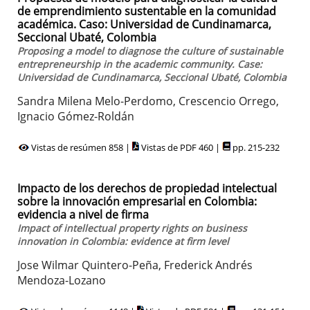
de emprendimiento sustentable en la comunidad
académica. Caso: Universidad de Cundinamarca,
Seccional Ubaté, Colombia
Proposing a model to diagnose the culture of sustainable
entrepreneurship in the academic community. Case:
Universidad de Cundinamarca, Seccional Ubaté, Colombia
Sandra Milena Melo-Perdomo, Crescencio Orrego,
Ignacio Gómez-Roldán
Vistas de resúmen 858 |
Vistas de PDF 460 |
pp. 215-232
Impacto de los derechos de propiedad intelectual
sobre la innovación empresarial en Colombia:
evidencia a nivel de firma
Impact of intellectual property rights on business
innovation in Colombia: evidence at firm level
Jose Wilmar Quintero-Peña, Frederick Andrés
Mendoza-Lozano