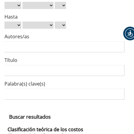
Hasta
Autores/as
Título
Palabra(s) clave(s)
Buscar resultados
Clasificación teórica de los costos