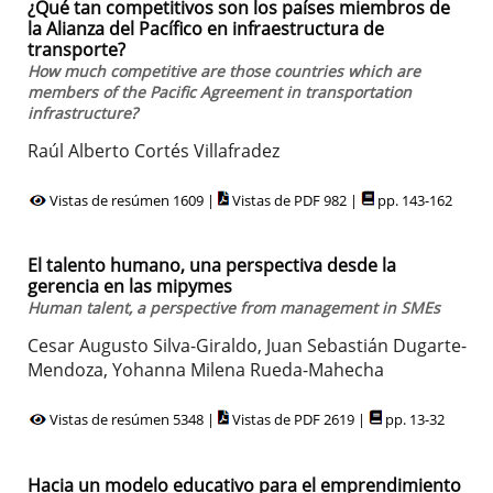
¿Qué tan competitivos son los países miembros de
la Alianza del Pacífico en infraestructura de
transporte?
How much competitive are those countries which are
members of the Pacific Agreement in transportation
infrastructure?
Raúl Alberto Cortés Villafradez
Vistas de resúmen 1609 |
Vistas de PDF 982 |
pp. 143-162
El talento humano, una perspectiva desde la
gerencia en las mipymes
Human talent, a perspective from management in SMEs
Cesar Augusto Silva-Giraldo, Juan Sebastián Dugarte-
Mendoza, Yohanna Milena Rueda-Mahecha
Vistas de resúmen 5348 |
Vistas de PDF 2619 |
pp. 13-32
Hacia un modelo educativo para el emprendimiento