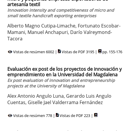
artesanía textil
Innovation intensity and competitiveness of micro and
small textile handicraft exporting enterprises
Alberto Magno Cutipa-Limache, Fortunato Escobar-
Mamani, Manuel Anchapuri, Darío Valreymond-
Tacora
Vistas de resúmen 6002 |
Vistas de PDF 3195 |
pp. 155-176
Evaluación ex post de los proyectos de innovación y
emprendimiento en la Universidad del Magdalena
Ex post evaluation of innovation and entrepreneurship
projects at the University of Magdalena
Alex Antonio Angulo Luna, Gerardo Luis Angulo
Cuentas, Giselle Jael Valderrama Fernández
Vistas de resúmen 778 |
Vistas de PDF 223 |