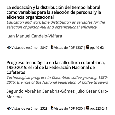
La educación y la distribución del tiempo laboral
como variables para la selección de personal y la
eficiencia organizacional
Education and work time distribution as variables for the
selection of person-nel and organizational efficiency
Juan Manuel Candelo-Viáfara
Vistas de resúmen 2847 |
Vistas de PDF 1337 |
pp. 49-62
Progreso tecnológico en la caficultura colombiana,
1930-2015: el rol de la Federación Nacional de
Cafeteros
Technological progress in Colombian coffee growing, 1930-
2015: the role of the National Federation of Coffee Growers
Segundo Abrahán Sanabria-Gómez, Julio Cesar Caro-
Moreno
Vistas de resúmen 2523 |
Vistas de PDF 1030 |
pp. 223-241