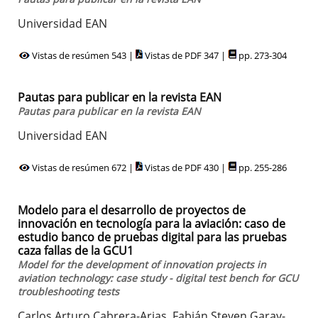
Universidad EAN
Vistas de resúmen 543 |
Vistas de PDF 347 |
pp. 273-304
Pautas para publicar en la revista EAN
Pautas para publicar en la revista EAN
Universidad EAN
Vistas de resúmen 672 |
Vistas de PDF 430 |
pp. 255-286
Modelo para el desarrollo de proyectos de
innovación en tecnología para la aviación: caso de
estudio banco de pruebas digital para las pruebas
caza fallas de la GCU1
Model for the development of innovation projects in
aviation technology: case study - digital test bench for GCU
troubleshooting tests
Carlos Arturo Cabrera-Arias, Fabián Steven Garay-