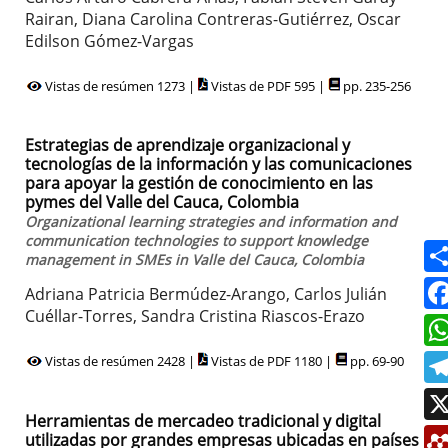
Rairan, Diana Carolina Contreras-Gutiérrez, Oscar
Edilson Gómez-Vargas
Vistas de resúmen 1273 |
Vistas de PDF 595 |
pp. 235-256
Estrategias de aprendizaje organizacional y
tecnologías de la información y las comunicaciones
para apoyar la gestión de conocimiento en las
pymes del Valle del Cauca, Colombia
Organizational learning strategies and information and
communication technologies to support knowledge
management in SMEs in Valle del Cauca, Colombia
Adriana Patricia Bermúdez-Arango, Carlos Julián
Cuéllar-Torres, Sandra Cristina Riascos-Erazo
Vistas de resúmen 2428 |
Vistas de PDF 1180 |
pp. 69-90
Herramientas de mercadeo tradicional y digital
utilizadas por grandes empresas ubicadas en países