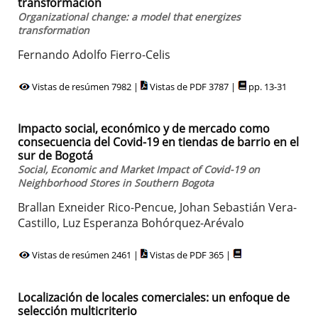
transformación
Organizational change: a model that energizes
transformation
Fernando Adolfo Fierro-Celis
Vistas de resúmen 7982 |
Vistas de PDF 3787 |
pp. 13-31
Impacto social, económico y de mercado como
consecuencia del Covid-19 en tiendas de barrio en el
sur de Bogotá
Social, Economic and Market Impact of Covid-19 on
Neighborhood Stores in Southern Bogota
Brallan Exneider Rico-Pencue, Johan Sebastián Vera-
Castillo, Luz Esperanza Bohórquez-Arévalo
Vistas de resúmen 2461 |
Vistas de PDF 365 |
Localización de locales comerciales: un enfoque de
selección multicriterio