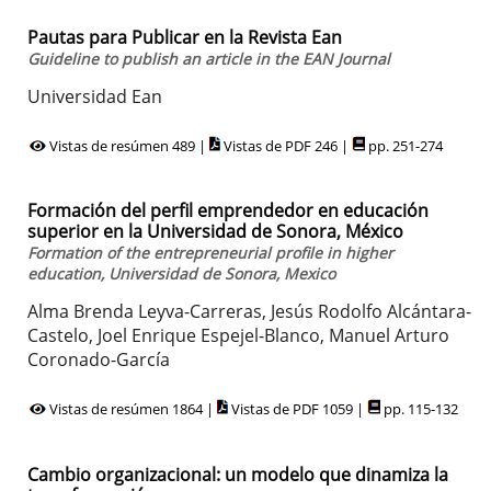
Pautas para Publicar en la Revista Ean
Guideline to publish an article in the EAN Journal
Universidad Ean
Vistas de resúmen 489 |
Vistas de PDF 246 |
pp. 251-274
Formación del perfil emprendedor en educación
superior en la Universidad de Sonora, México
Formation of the entrepreneurial profile in higher
education, Universidad de Sonora, Mexico
Alma Brenda Leyva-Carreras, Jesús Rodolfo Alcántara-
Castelo, Joel Enrique Espejel-Blanco, Manuel Arturo
Coronado-García
Vistas de resúmen 1864 |
Vistas de PDF 1059 |
pp. 115-132
Cambio organizacional: un modelo que dinamiza la