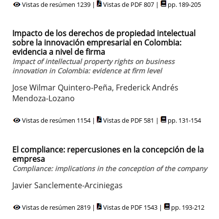
Vistas de resúmen 1239 |
Vistas de PDF 807 |
pp. 189-205
Impacto de los derechos de propiedad intelectual
sobre la innovación empresarial en Colombia:
evidencia a nivel de firma
Impact of intellectual property rights on business
innovation in Colombia: evidence at firm level
Jose Wilmar Quintero-Peña, Frederick Andrés
Mendoza-Lozano
Vistas de resúmen 1154 |
Vistas de PDF 581 |
pp. 131-154
El compliance: repercusiones en la concepción de la
empresa
Compliance: implications in the conception of the company
Javier Sanclemente-Arciniegas
Vistas de resúmen 2819 |
Vistas de PDF 1543 |
pp. 193-212