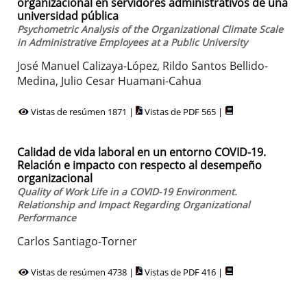
organizacional en servidores administrativos de una
universidad pública
Psychometric Analysis of the Organizational Climate Scale
in Administrative Employees at a Public University
José Manuel Calizaya-López, Rildo Santos Bellido-
Medina, Julio Cesar Huamani-Cahua
Vistas de resúmen 1871 |
Vistas de PDF 565 |
Calidad de vida laboral en un entorno COVID-19.
Relación e impacto con respecto al desempeño
organizacional
Quality of Work Life in a COVID-19 Environment.
Relationship and Impact Regarding Organizational
Performance
Carlos Santiago-Torner
Vistas de resúmen 4738 |
Vistas de PDF 416 |