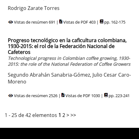
Rodrigo Zarate Torres
Vistas de resúmen 691 |
Vistas de PDF 403 |
pp. 162-175
Progreso tecnológico en la caficultura colombiana,
1930-2015: el rol de la Federación Nacional de
Cafeteros
Technological progress in Colombian coffee growing, 1930-
2015: the role of the National Federation of Coffee Growers
Segundo Abrahán Sanabria-Gómez, Julio Cesar Caro-
Moreno
Vistas de resúmen 2526 |
Vistas de PDF 1030 |
pp. 223-241
1 - 25 de 42 elementos
1
2
>
>>