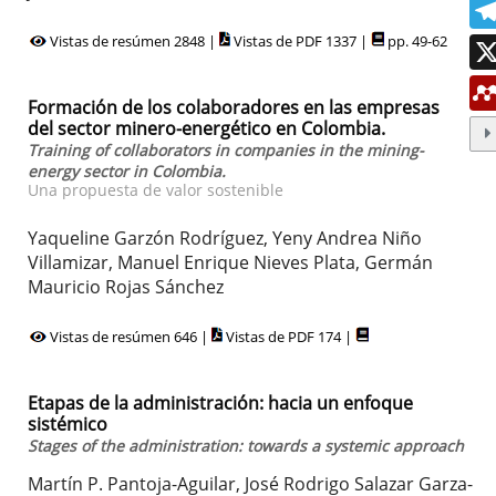
Vistas de resúmen 2848 |
Vistas de PDF 1337 |
pp. 49-62
Formación de los colaboradores en las empresas
del sector minero-energético en Colombia.
Training of collaborators in companies in the mining-
energy sector in Colombia.
Una propuesta de valor sostenible
Yaqueline Garzón Rodríguez, Yeny Andrea Niño
Villamizar, Manuel Enrique Nieves Plata, Germán
Mauricio Rojas Sánchez
Vistas de resúmen 646 |
Vistas de PDF 174 |
Etapas de la administración: hacia un enfoque
sistémico
Stages of the administration: towards a systemic approach
Martín P. Pantoja-Aguilar, José Rodrigo Salazar Garza-