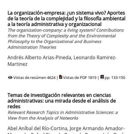
La organización-empresa: ¿un sistema vivo? Aportes
de la teoría de la complejidad y la filosofía ambiental
a la teoría administrativa y organizacional
The organization-company: a living system? Contributions
from the Theory of Complexity and the Environmental
Philosophy to the Organizational and Business
Administration Theories
Andrés Alberto Arias-Pineda, Leonardo Ramirez-
Martinez
Vistas de resúmen 4624 |
Vistas de PDF 1819 |
pp. 133-150
Temas de investigación relevantes en ciencias
administrativas: una mirada desde el análisis de
redes
Relevant Research Topics in Administrative Sciences: a
View from the Analysis of Networks
Abel Aníbal del Río-Cortina, Jorge Armando Amador-