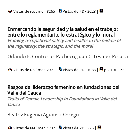
Vistas de resúmen 8265 |
Vistas de PDF 2028 |
Enmarcando la seguridad y la salud en el trabajo:
entre lo reglamentario, lo estratégico y lo moral
Framing occupational safety and health: in the middle of
the regulatory, the strategic, and the moral
Orlando E. Contreras-Pacheco, Juan C. Lesmez-Peralta
Vistas de resúmen 2971 |
Vistas de PDF 1033 |
pp. 101-122
Rasgos del liderazgo femenino en fundaciones del
Valle del Cauca
Traits of Female Leadership in Foundations in Valle del
Cauca
Beatriz Eugenia Agudelo-Orrego
Vistas de resúmen 1232 |
Vistas de PDF 325 |