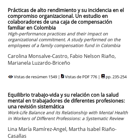
Prácticas de alto rendimiento y su incidencia en el
compromiso organizacional. Un estudio en
colaboradores de una caja de compensación
familiar en Colombia
High-performance practices and their impact on
organizational commitment. A study performed on the
employees of a family compensation fund in Colombia
Carolina Monsalve-Castro, Fabio Nelson Riaño,
Marianela Luzardo-Briceño
Vistas de resúmen 1549 |
Vistas de PDF 776 |
pp. 235-254
Equilibrio trabajo-vida y su relación con la salud
mental en trabajadores de diferentes profesiones:
una revisión sistemática
Work-Life Balance and its Relationship with Mental Health
in Workers of Different Professions: a Systematic Review
Lina María Ramírez-Angel, Martha Isabel Riaño-
Casallas