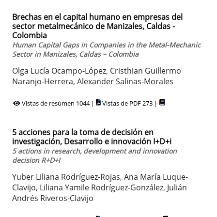
Brechas en el capital humano en empresas del
sector metalmecánico de Manizales, Caldas -
Colombia
Human Capital Gaps in Companies in the Metal-Mechanic
Sector in Manizales, Caldas – Colombia
Olga Lucía Ocampo-López, Cristhian Guillermo
Naranjo-Herrera, Alexander Salinas-Morales
Vistas de resúmen 1044 |
Vistas de PDF 273 |
5 acciones para la toma de decisión en
investigación, Desarrollo e innovación I+D+i
5 actions in research, development and innovation
decision R+D+I
Yuber Liliana Rodríguez-Rojas, Ana María Luque-
Clavijo, Liliana Yamile Rodríguez-González, Julián
Andrés Riveros-Clavijo