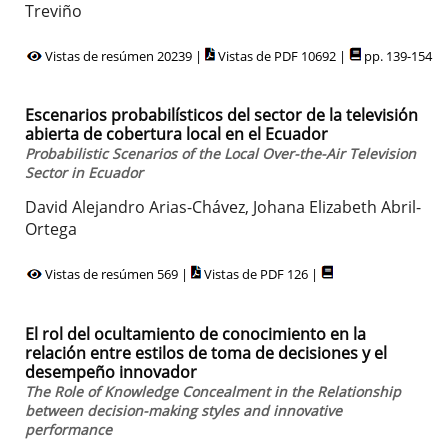
Treviño
Vistas de resúmen 20239 |
Vistas de PDF 10692 |
pp. 139-154
Escenarios probabilísticos del sector de la televisión
abierta de cobertura local en el Ecuador
Probabilistic Scenarios of the Local Over-the-Air Television
Sector in Ecuador
David Alejandro Arias-Chávez, Johana Elizabeth Abril-
Ortega
Vistas de resúmen 569 |
Vistas de PDF 126 |
El rol del ocultamiento de conocimiento en la
relación entre estilos de toma de decisiones y el
desempeño innovador
The Role of Knowledge Concealment in the Relationship
between decision-making styles and innovative
performance