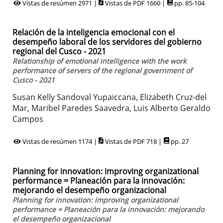
Vistas de resúmen 2971 |
Vistas de PDF 1660 |
pp. 85-104
Relación de la inteligencia emocional con el
desempeño laboral de los servidores del gobierno
regional del Cusco - 2021
Relationship of emotional intelligence with the work
performance of servers of the regional government of
Cusco - 2021
Susan Kelly Sandoval Yupaiccana, Elizabeth Cruz-del
Mar, Maribel Paredes Saavedra, Luis Alberto Geraldo
Campos
Vistas de resúmen 1174 |
Vistas de PDF 718 |
pp. 27
Planning for innovation: improving organizational
performance = Planeación para la innovación:
mejorando el desempeño organizacional
Planning for innovation: improving organizational
performance = Planeación para la innovación: mejorando
el desempeño organizacional