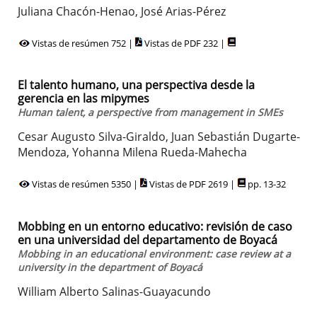
Juliana Chacón-Henao, José Arias-Pérez
Vistas de resúmen 752 |
Vistas de PDF 232 |
El talento humano, una perspectiva desde la
gerencia en las mipymes
Human talent, a perspective from management in SMEs
Cesar Augusto Silva-Giraldo, Juan Sebastián Dugarte-
Mendoza, Yohanna Milena Rueda-Mahecha
Vistas de resúmen 5350 |
Vistas de PDF 2619 |
pp. 13-32
Mobbing en un entorno educativo: revisión de caso
en una universidad del departamento de Boyacá
Mobbing in an educational environment: case review at a
university in the department of Boyacá
William Alberto Salinas-Guayacundo