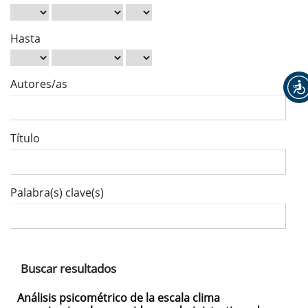
Hasta
Autores/as
Título
Palabra(s) clave(s)
Buscar resultados
Análisis psicométrico de la escala clima