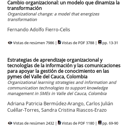
Cambio organizacional: un modelo que dinamiza la
transformación
Organizational change: a model that energizes
transformation
Fernando Adolfo Fierro-Celis
Vistas de resúmen 7986 |
Vistas de PDF 3788 |
pp. 13-31
Estrategias de aprendizaje organizacional y
tecnologías de la información y las comunicaciones
para apoyar la gestión de conocimiento en las
pymes del Valle del Cauca, Colombia
Organizational learning strategies and information and
communication technologies to support knowledge
management in SMEs in Valle del Cauca, Colombia
Adriana Patricia Bermúdez-Arango, Carlos Julián
Cuéllar-Torres, Sandra Cristina Riascos-Erazo
Vistas de resúmen 2432 |
Vistas de PDF 1180 |
pp. 69-90