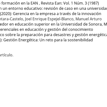
de formación en la EAN
,
Revista Ean: Vol. 1 Núm. 3 (1987)
 un entorno educativo: revisión de caso en una universida
(2020): Gerencia en la empresa a través de la innovación
tara-Castelo, Joel Enrique Espejel-Blanco, Manuel Arturo
edor en educación superior en la Universidad de Sonora, M
gerenciales en educación y gestión del conocimiento
tico sobre la preparación para desastres y gestión energétic
): Gestión Energética: Un reto para la sostenibilidad
rtículo.