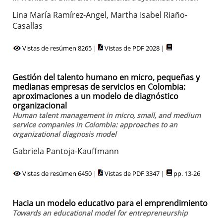
Lina María Ramírez-Angel, Martha Isabel Riaño-
Casallas
Vistas de resúmen 8265 |
Vistas de PDF 2028 |
Gestión del talento humano en micro, pequeñas y
medianas empresas de servicios en Colombia:
aproximaciones a un modelo de diagnóstico
organizacional
Human talent management in micro, small, and medium
service companies in Colombia: approaches to an
organizational diagnosis model
Gabriela Pantoja-Kauffmann
Vistas de resúmen 6450 |
Vistas de PDF 3347 |
pp. 13-26
Hacia un modelo educativo para el emprendimiento
Towards an educational model for entrepreneurship