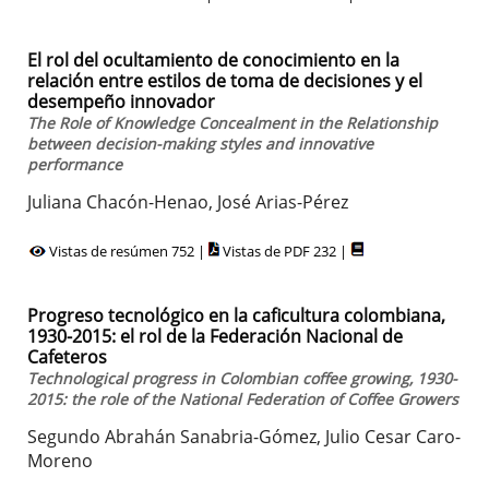
El rol del ocultamiento de conocimiento en la
relación entre estilos de toma de decisiones y el
desempeño innovador
The Role of Knowledge Concealment in the Relationship
between decision-making styles and innovative
performance
Juliana Chacón-Henao, José Arias-Pérez
Vistas de resúmen 752 |
Vistas de PDF 232 |
Progreso tecnológico en la caficultura colombiana,
1930-2015: el rol de la Federación Nacional de
Cafeteros
Technological progress in Colombian coffee growing, 1930-
2015: the role of the National Federation of Coffee Growers
Segundo Abrahán Sanabria-Gómez, Julio Cesar Caro-
Moreno