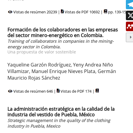
Vistas de resúmen 20239 |
Vistas de PDF 10692 |
pp. 139-154
Formación de los colaboradores en las empresas
del sector minero-energético en Colombia.
Training of collaborators in companies in the mining-
energy sector in Colombia.
Una propuesta de valor sostenible
Yaqueline Garzón Rodríguez, Yeny Andrea Niño
Villamizar, Manuel Enrique Nieves Plata, Germán
Mauricio Rojas Sánchez
Vistas de resúmen 646 |
Vistas de PDF 174 |
La administración estratégica en la calidad de la
industria del vestido de Puebla, México
Strategic management in the quality of the clothing
industry in Puebla, Mexico