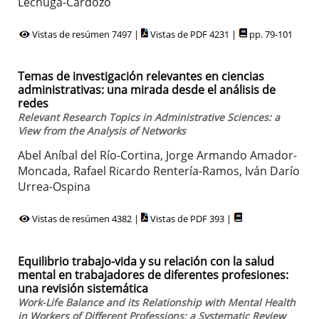
Lechuga-Cardozo
Vistas de resúmen 7497 |
Vistas de PDF 4231 |
pp. 79-101
Temas de investigación relevantes en ciencias
administrativas: una mirada desde el análisis de
redes
Relevant Research Topics in Administrative Sciences: a
View from the Analysis of Networks
Abel Aníbal del Río-Cortina, Jorge Armando Amador-
Moncada, Rafael Ricardo Rentería-Ramos, Iván Darío
Urrea-Ospina
Vistas de resúmen 4382 |
Vistas de PDF 393 |
Equilibrio trabajo-vida y su relación con la salud
mental en trabajadores de diferentes profesiones:
una revisión sistemática
Work-Life Balance and its Relationship with Mental Health
in Workers of Different Professions: a Systematic Review