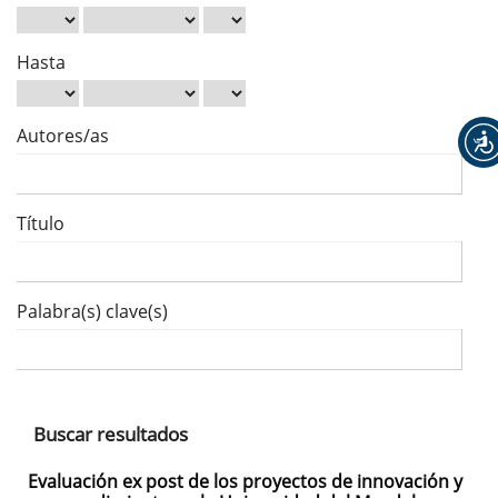
Hasta
Autores/as
Título
Palabra(s) clave(s)
Buscar resultados
Evaluación ex post de los proyectos de innovación y