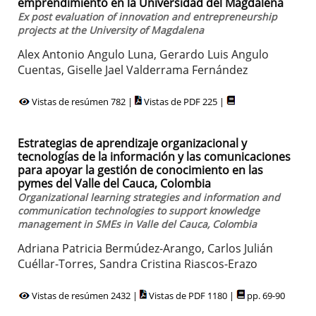
emprendimiento en la Universidad del Magdalena
Ex post evaluation of innovation and entrepreneurship
projects at the University of Magdalena
Alex Antonio Angulo Luna, Gerardo Luis Angulo
Cuentas, Giselle Jael Valderrama Fernández
Vistas de resúmen 782 |
Vistas de PDF 225 |
Estrategias de aprendizaje organizacional y
tecnologías de la información y las comunicaciones
para apoyar la gestión de conocimiento en las
pymes del Valle del Cauca, Colombia
Organizational learning strategies and information and
communication technologies to support knowledge
management in SMEs in Valle del Cauca, Colombia
Adriana Patricia Bermúdez-Arango, Carlos Julián
Cuéllar-Torres, Sandra Cristina Riascos-Erazo
Vistas de resúmen 2432 |
Vistas de PDF 1180 |
pp. 69-90