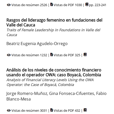
Vistas de resúmen 2526 |
Vistas de PDF 1030 |
pp. 223-241
Rasgos del liderazgo femenino en fundaciones del
Valle del Cauca
Traits of Female Leadership in Foundations in Valle del
Cauca
Beatriz Eugenia Agudelo-Orrego
Vistas de resúmen 1232 |
Vistas de PDF 325 |
Análisis de los niveles de conocimiento financiero
usando el operador OWA: caso Boyacá, Colombia
Analysis of Financial Literacy Levels Using the OWA
Operator: the Case of Boyacá, Colombia
Jorge Romero-Muñoz, Gina Fonseca-Cifuentes, Fabio
Blanco-Mesa
Vistas de resúmen 3031 |
Vistas de PDF 432 |