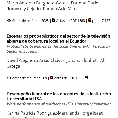
Mario Antonio Burguete-Garcia, Enrique Darío
Romero y Cejudo, Ramón Acle-Mena
Vistas de resúmen 3025 |
Vistas de PDF 1580 |
pp. 117-137
Escenarios probabilísticos del sector de la televisión
abierta de cobertura local en el Ecuador
Probabilistic Scenarios of the Local Over-the-Air Television
Sector in Ecuador
David Alejandro Arias-Chávez, Johana Elizabeth Abril-
Ortega
Vistas de resúmen 569 |
Vistas de PDF 126 |
Desempeño laboral de los docentes de la Institución
Universitaria ITSA
Work performance of teachers at ITSA University Institution
Karina Patricia Rodríguez-Marulanda, Jorge Isaac