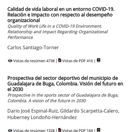
Calidad de vida laboral en un entorno COVID-19.
Relación e impacto con respecto al desempeño
organizacional
Quality of Work Life in a COVID-19 Environment.
Relationship and Impact Regarding Organizational
Performance
Carlos Santiago-Torner
Vistas de resúmen 4738 |
Vistas de PDF 416 |
Prospectiva del sector deportivo del municipio de
Guadalajara de Buga, Colombia. Visión del futuro en
el 2030
Prospective in the sports sector of Guadalajara de Buga,
Colombia. A vision of the future in 2030
Dario José Espinal-Ruiz, Gildardo Scarpetta-Calero,
Huberney Londoño-Hernández
Vistas de resúmen 1328 |
Vistas de PDF 169 |