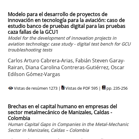
Modelo para el desarrollo de proyectos de
innovación en tecnología para la aviación: caso de
estudio banco de pruebas digital para las pruebas
caza fallas de la GCU1
Model for the development of innovation projects in
aviation technology: case study - digital test bench for GCU
troubleshooting tests
Carlos Arturo Cabrera-Arias, Fabián Steven Garay-
Rairan, Diana Carolina Contreras-Gutiérrez, Oscar
Edilson Gómez-Vargas
Vistas de resúmen 1273 |
Vistas de PDF 595 |
pp. 235-256
Brechas en el capital humano en empresas del
sector metalmecánico de Manizales, Caldas -
Colombia
Human Capital Gaps in Companies in the Metal-Mechanic
Sector in Manizales, Caldas – Colombia