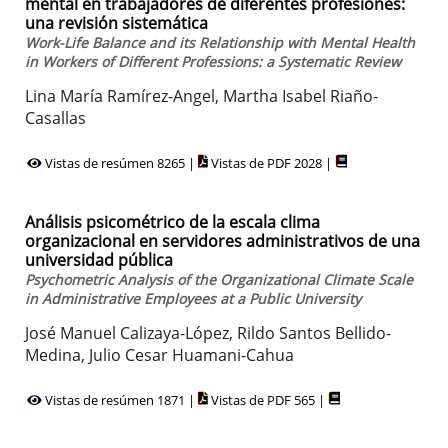
mental en trabajadores de diferentes profesiones:
una revisión sistemática
Work-Life Balance and its Relationship with Mental Health
in Workers of Different Professions: a Systematic Review
Lina María Ramírez-Angel, Martha Isabel Riaño-
Casallas
Vistas de resúmen 8265 |
Vistas de PDF 2028 |
Análisis psicométrico de la escala clima
organizacional en servidores administrativos de una
universidad pública
Psychometric Analysis of the Organizational Climate Scale
in Administrative Employees at a Public University
José Manuel Calizaya-López, Rildo Santos Bellido-
Medina, Julio Cesar Huamani-Cahua
Vistas de resúmen 1871 |
Vistas de PDF 565 |