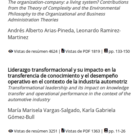
The organization-company: a living system? Contributions
from the Theory of Complexity and the Environmental
Philosophy to the Organizational and Business
Administration Theories
Andrés Alberto Arias-Pineda, Leonardo Ramirez-
Martinez
Vistas de resúmen 4624 |
Vistas de PDF 1819 |
pp. 133-150
Liderazgo transformacional y su impacto en la
transferencia de conocimiento y el desempeño
operativo en el contexto de la industria automotriz
Transformational leadership and its impact on knowledge
transfer and operational performance in the context of the
automotive industry
María Marisela Vargas-Salgado, Karla Gabriela
Gómez-Bull
Vistas de resúmen 3251 |
Vistas de PDF 1363 |
pp. 11-26