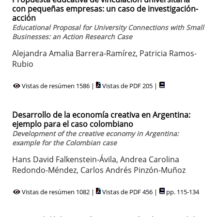
con pequeñas empresas: un caso de investigación-
acción
Educational Proposal for University Connections with Small
Businesses: an Action Research Case
Alejandra Amalia Barrera-Ramírez, Patricia Ramos-
Rubio
Vistas de resúmen 1586 |
Vistas de PDF 205 |
Desarrollo de la economía creativa en Argentina:
ejemplo para el caso colombiano
Development of the creative economy in Argentina:
example for the Colombian case
Hans David Falkenstein-Ávila, Andrea Carolina
Redondo-Méndez, Carlos Andrés Pinzón-Muñoz
Vistas de resúmen 1082 |
Vistas de PDF 456 |
pp. 115-134