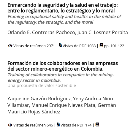
Enmarcando la seguridad y la salud en el trabajo:
entre lo reglamentario, lo estratégico y lo moral
Framing occupational safety and health: in the middle of
the regulatory, the strategic, and the moral
Orlando E. Contreras-Pacheco, Juan C. Lesmez-Peralta
Vistas de resúmen 2971 |
Vistas de PDF 1033 |
pp. 101-122
Formación de los colaboradores en las empresas
del sector minero-energético en Colombia.
Training of collaborators in companies in the mining-
energy sector in Colombia.
Una propuesta de valor sostenible
Yaqueline Garzón Rodríguez, Yeny Andrea Niño
Villamizar, Manuel Enrique Nieves Plata, Germán
Mauricio Rojas Sánchez
Vistas de resúmen 646 |
Vistas de PDF 174 |