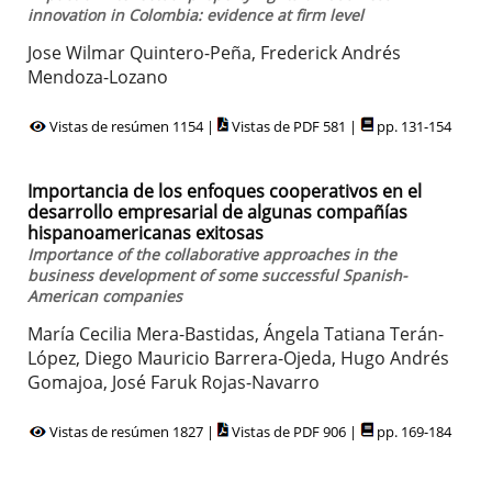
innovation in Colombia: evidence at firm level
Jose Wilmar Quintero-Peña, Frederick Andrés
Mendoza-Lozano
Vistas de resúmen 1154 |
Vistas de PDF 581 |
pp. 131-154
Importancia de los enfoques cooperativos en el
desarrollo empresarial de algunas compañías
hispanoamericanas exitosas
Importance of the collaborative approaches in the
business development of some successful Spanish-
American companies
María Cecilia Mera-Bastidas, Ángela Tatiana Terán-
López, Diego Mauricio Barrera-Ojeda, Hugo Andrés
Gomajoa, José Faruk Rojas-Navarro
Vistas de resúmen 1827 |
Vistas de PDF 906 |
pp. 169-184