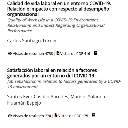
Calidad de vida laboral en un entorno COVID-19.
Relación e impacto con respecto al desempeño
organizacional
Quality of Work Life in a COVID-19 Environment.
Relationship and Impact Regarding Organizational
Performance
Carlos Santiago-Torner
Vistas de resúmen 4738 |
Vistas de PDF 416 |
Satisfacción laboral en relación a factores
generados por un entorno del COVID-19
Job satisfaction in relation to factors generated by a COVID-
19 environment
Santos Ever Castillo Paredes, Marisol Yolanda
Huamán Espejo
Vistas de resúmen 774 |
Vistas de PDF 175 |