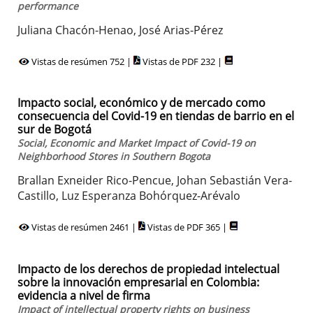
performance
Juliana Chacón-Henao, José Arias-Pérez
Vistas de resúmen 752 |
Vistas de PDF 232 |
Impacto social, económico y de mercado como
consecuencia del Covid-19 en tiendas de barrio en el
sur de Bogotá
Social, Economic and Market Impact of Covid-19 on
Neighborhood Stores in Southern Bogota
Brallan Exneider Rico-Pencue, Johan Sebastián Vera-
Castillo, Luz Esperanza Bohórquez-Arévalo
Vistas de resúmen 2461 |
Vistas de PDF 365 |
Impacto de los derechos de propiedad intelectual
sobre la innovación empresarial en Colombia:
evidencia a nivel de firma
Impact of intellectual property rights on business