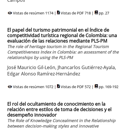
Vistas de resúmen 1174 |
Vistas de PDF 718 |
pp. 27
El papel del turismo patrimonial en el índice de
competitividad turística regional de Colombia: una
evaluación de las relaciones mediante PLS-PM
The role of heritage tourism in the Regional Tourism
Competitiveness Index in Colombia: an assessment of the
relationships by using the PLS-PM
José Mauricio Gil-León, Jhancarlos Gutiérrez-Ayala,
Edgar Alonso Ramírez-Hernández
Vistas de resúmen 1072 |
Vistas de PDF 572 |
pp. 169-192
El rol del ocultamiento de conocimiento en la
relación entre estilos de toma de decisiones y el
desempeño innovador
The Role of Knowledge Concealment in the Relationship
between decision-making styles and innovative