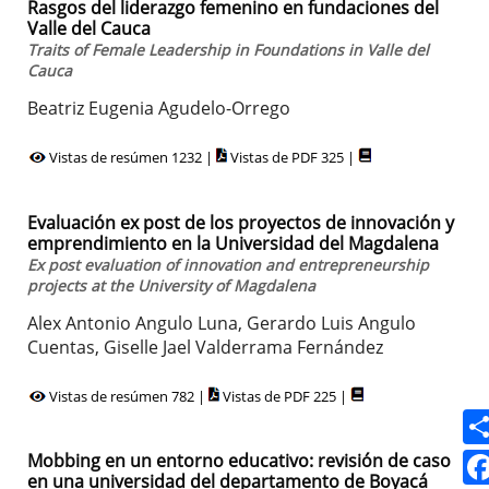
Rasgos del liderazgo femenino en fundaciones del
Valle del Cauca
Traits of Female Leadership in Foundations in Valle del
Cauca
Beatriz Eugenia Agudelo-Orrego
Vistas de resúmen 1232 |
Vistas de PDF 325 |
Evaluación ex post de los proyectos de innovación y
emprendimiento en la Universidad del Magdalena
Ex post evaluation of innovation and entrepreneurship
projects at the University of Magdalena
Alex Antonio Angulo Luna, Gerardo Luis Angulo
Cuentas, Giselle Jael Valderrama Fernández
Vistas de resúmen 782 |
Vistas de PDF 225 |
Mobbing en un entorno educativo: revisión de caso
en una universidad del departamento de Boyacá