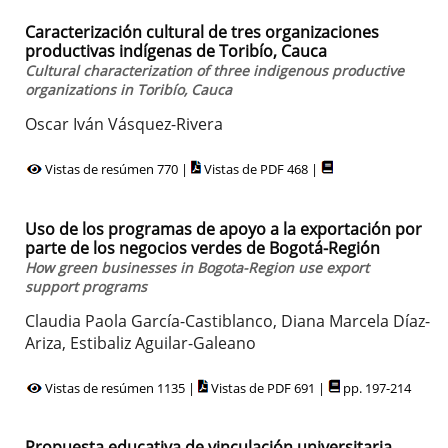
Caracterización cultural de tres organizaciones
productivas indígenas de Toribío, Cauca
Cultural characterization of three indigenous productive
organizations in Toribío, Cauca
Oscar Iván Vásquez-Rivera
Vistas de resúmen 770 |
Vistas de PDF 468 |
Uso de los programas de apoyo a la exportación por
parte de los negocios verdes de Bogotá-Región
How green businesses in Bogota-Region use export
support programs
Claudia Paola García-Castiblanco, Diana Marcela Díaz-
Ariza, Estibaliz Aguilar-Galeano
Vistas de resúmen 1135 |
Vistas de PDF 691 |
pp. 197-214
Propuesta educativa de vinculación universitaria