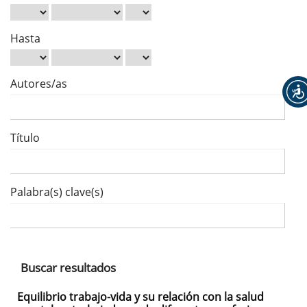
Hasta
Autores/as
Título
Palabra(s) clave(s)
Buscar resultados
Equilibrio trabajo-vida y su relación con la salud