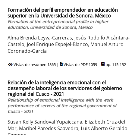
Formación del perfil emprendedor en educación
superior en la Universidad de Sonora, México
Formation of the entrepreneurial profile in higher
education, Universidad de Sonora, Mexico
Alma Brenda Leyva-Carreras, Jesús Rodolfo Alcántara-
Castelo, Joel Enrique Espejel-Blanco, Manuel Arturo
Coronado-García
Vistas de resúmen 1865 |
Vistas de PDF 1059 |
pp. 115-132
Relación de la inteligencia emocional con el
desempeño laboral de los servidores del gobierno
regional del Cusco - 2021
Relationship of emotional intelligence with the work
performance of servers of the regional government of
Cusco - 2021
Susan Kelly Sandoval Yupaiccana, Elizabeth Cruz-del
Mar, Maribel Paredes Saavedra, Luis Alberto Geraldo
Campos