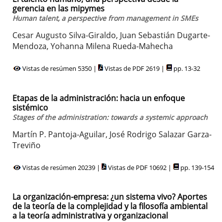
gerencia en las mipymes
Human talent, a perspective from management in SMEs
Cesar Augusto Silva-Giraldo, Juan Sebastián Dugarte-
Mendoza, Yohanna Milena Rueda-Mahecha
Vistas de resúmen 5350 |
Vistas de PDF 2619 |
pp. 13-32
Etapas de la administración: hacia un enfoque
sistémico
Stages of the administration: towards a systemic approach
Martín P. Pantoja-Aguilar, José Rodrigo Salazar Garza-
Treviño
Vistas de resúmen 20239 |
Vistas de PDF 10692 |
pp. 139-154
La organización-empresa: ¿un sistema vivo? Aportes
de la teoría de la complejidad y la filosofía ambiental
a la teoría administrativa y organizacional