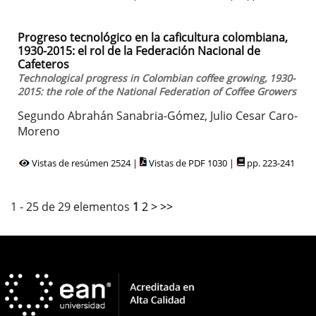
Progreso tecnológico en la caficultura colombiana,
1930-2015: el rol de la Federación Nacional de
Cafeteros
Technological progress in Colombian coffee growing, 1930-
2015: the role of the National Federation of Coffee Growers
Segundo Abrahán Sanabria-Gómez, Julio Cesar Caro-
Moreno
Vistas de resúmen 2524 |
Vistas de PDF 1030 |
pp. 223-241
1 - 25 de 29 elementos
1
2
>
>>