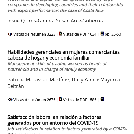
companies in developing countries and their relationship
with export performance: the case of Costa Rica
Josué Quirós-Gómez, Susan Arce-Gutiérrez
Vistas de resúmen 3223 |
Vistas de PDF 1634 |
pp. 33-50
Habilidades gerenciales en mujeres comerciantes
cabeza de hogar y economía familiar
Management skills of trading women as heads of
household and in charge of family economy
Patricia M. Cassab Martínez, Dolly Yamile Mayorca
Beltrán
Vistas de resúmen 2676 |
Vistas de PDF 1586 |
Satisfacción laboral en relación a factores
generados por un entorno del COVID-19
Job satisfaction in relation to factors generated by a COVID-