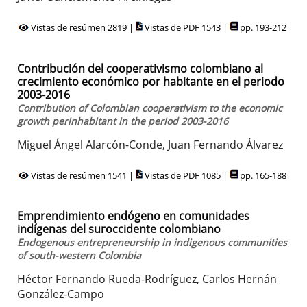
Vistas de resúmen 2819 |
Vistas de PDF 1543 |
pp. 193-212
Contribución del cooperativismo colombiano al
crecimiento económico por habitante en el periodo
2003-2016
Contribution of Colombian cooperativism to the economic
growth perinhabitant in the period 2003-2016
Miguel Ángel Alarcón-Conde, Juan Fernando Álvarez
Vistas de resúmen 1541 |
Vistas de PDF 1085 |
pp. 165-188
Emprendimiento endógeno en comunidades
indígenas del suroccidente colombiano
Endogenous entrepreneurship in indigenous communities
of south-western Colombia
Héctor Fernando Rueda-Rodríguez, Carlos Hernán
González-Campo