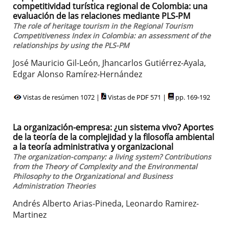
competitividad turística regional de Colombia: una
evaluación de las relaciones mediante PLS-PM
The role of heritage tourism in the Regional Tourism
Competitiveness Index in Colombia: an assessment of the
relationships by using the PLS-PM
José Mauricio Gil-León, Jhancarlos Gutiérrez-Ayala,
Edgar Alonso Ramírez-Hernández
Vistas de resúmen 1072 |
Vistas de PDF 571 |
pp. 169-192
La organización-empresa: ¿un sistema vivo? Aportes
de la teoría de la complejidad y la filosofía ambiental
a la teoría administrativa y organizacional
The organization-company: a living system? Contributions
from the Theory of Complexity and the Environmental
Philosophy to the Organizational and Business
Administration Theories
Andrés Alberto Arias-Pineda, Leonardo Ramirez-
Martinez