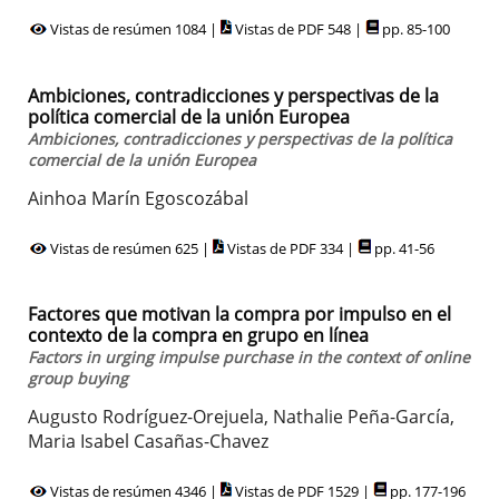
Vistas de resúmen 1084 |
Vistas de PDF 548 |
pp. 85-100
Ambiciones, contradicciones y perspectivas de la
política comercial de la unión Europea
Ambiciones, contradicciones y perspectivas de la política
comercial de la unión Europea
Ainhoa Marín Egoscozábal
Vistas de resúmen 625 |
Vistas de PDF 334 |
pp. 41-56
Factores que motivan la compra por impulso en el
contexto de la compra en grupo en línea
Factors in urging impulse purchase in the context of online
group buying
Augusto Rodríguez-Orejuela, Nathalie Peña-García,
Maria Isabel Casañas-Chavez
Vistas de resúmen 4346 |
Vistas de PDF 1529 |
pp. 177-196