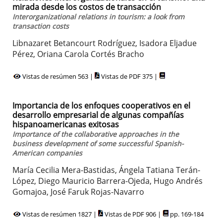
mirada desde los costos de transacción
Interorganizational relations in tourism: a look from
transaction costs
Libnazaret Betancourt Rodríguez, Isadora Eljadue
Pérez, Oriana Carola Cortés Bracho
Vistas de resúmen 563 |
Vistas de PDF 375 |
Importancia de los enfoques cooperativos en el
desarrollo empresarial de algunas compañías
hispanoamericanas exitosas
Importance of the collaborative approaches in the
business development of some successful Spanish-
American companies
María Cecilia Mera-Bastidas, Ángela Tatiana Terán-
López, Diego Mauricio Barrera-Ojeda, Hugo Andrés
Gomajoa, José Faruk Rojas-Navarro
Vistas de resúmen 1827 |
Vistas de PDF 906 |
pp. 169-184