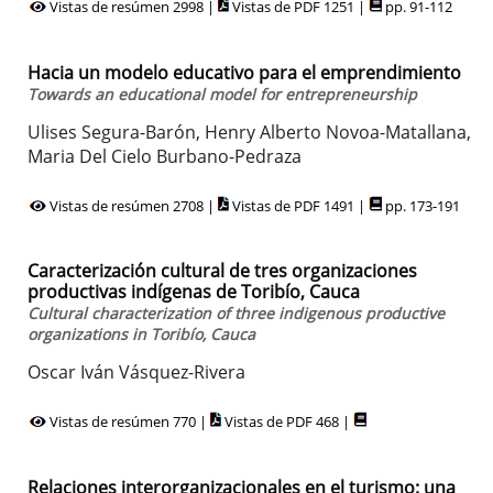
Vistas de resúmen 2998 |
Vistas de PDF 1251 |
pp. 91-112
Hacia un modelo educativo para el emprendimiento
Towards an educational model for entrepreneurship
Ulises Segura-Barón, Henry Alberto Novoa-Matallana,
Maria Del Cielo Burbano-Pedraza
Vistas de resúmen 2708 |
Vistas de PDF 1491 |
pp. 173-191
Caracterización cultural de tres organizaciones
productivas indígenas de Toribío, Cauca
Cultural characterization of three indigenous productive
organizations in Toribío, Cauca
Oscar Iván Vásquez-Rivera
Vistas de resúmen 770 |
Vistas de PDF 468 |
Relaciones interorganizacionales en el turismo: una