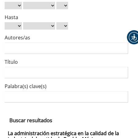
Hasta
Autores/as
Título
Palabra(s) clave(s)
Buscar resultados
La administración estratégica en la calidad de la