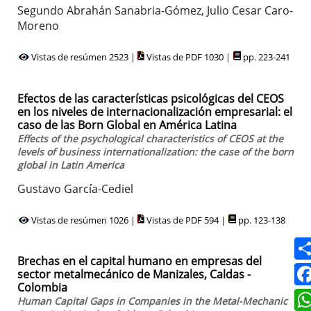
Segundo Abrahán Sanabria-Gómez, Julio Cesar Caro-
Moreno
Vistas de resúmen 2523 |
Vistas de PDF 1030 |
pp. 223-241
Efectos de las características psicológicas del CEOS
en los niveles de internacionalización empresarial: el
caso de las Born Global en América Latina
Effects of the psychological characteristics of CEOS at the
levels of business internationalization: the case of the born
global in Latin America
Gustavo García-Cediel
Vistas de resúmen 1026 |
Vistas de PDF 594 |
pp. 123-138
Brechas en el capital humano en empresas del
sector metalmecánico de Manizales, Caldas -
Colombia
Human Capital Gaps in Companies in the Metal-Mechanic