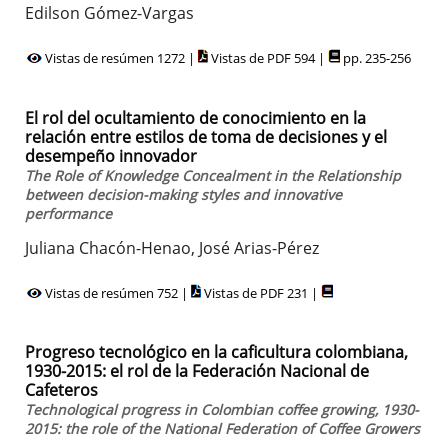
Edilson Gómez-Vargas
Vistas de resúmen 1272 |
Vistas de PDF 594 |
pp. 235-256
El rol del ocultamiento de conocimiento en la
relación entre estilos de toma de decisiones y el
desempeño innovador
The Role of Knowledge Concealment in the Relationship
between decision-making styles and innovative
performance
Juliana Chacón-Henao, José Arias-Pérez
Vistas de resúmen 752 |
Vistas de PDF 231 |
Progreso tecnológico en la caficultura colombiana,
1930-2015: el rol de la Federación Nacional de
Cafeteros
Technological progress in Colombian coffee growing, 1930-
2015: the role of the National Federation of Coffee Growers