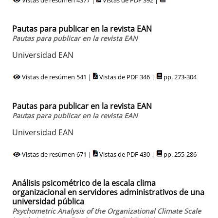
Pautas para publicar en la revista EAN
Pautas para publicar en la revista EAN
Universidad EAN
Vistas de resúmen 541 |
Vistas de PDF 346 |
pp. 273-304
Pautas para publicar en la revista EAN
Pautas para publicar en la revista EAN
Universidad EAN
Vistas de resúmen 671 |
Vistas de PDF 430 |
pp. 255-286
Análisis psicométrico de la escala clima
organizacional en servidores administrativos de una
universidad pública
Psychometric Analysis of the Organizational Climate Scale