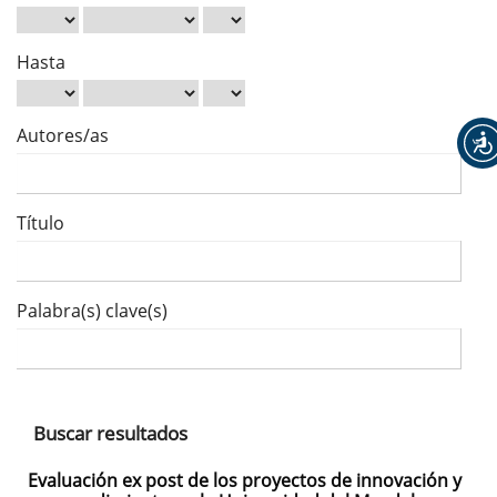
Hasta
Autores/as
Título
Palabra(s) clave(s)
Buscar resultados
Evaluación ex post de los proyectos de innovación y