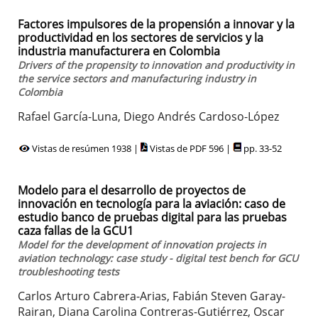
Factores impulsores de la propensión a innovar y la
productividad en los sectores de servicios y la
industria manufacturera en Colombia
Drivers of the propensity to innovation and productivity in
the service sectors and manufacturing industry in
Colombia
Rafael García-Luna, Diego Andrés Cardoso-López
Vistas de resúmen 1938 |
Vistas de PDF 596 |
pp. 33-52
Modelo para el desarrollo de proyectos de
innovación en tecnología para la aviación: caso de
estudio banco de pruebas digital para las pruebas
caza fallas de la GCU1
Model for the development of innovation projects in
aviation technology: case study - digital test bench for GCU
troubleshooting tests
Carlos Arturo Cabrera-Arias, Fabián Steven Garay-
Rairan, Diana Carolina Contreras-Gutiérrez, Oscar