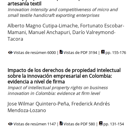
artesanía textil
Innovation intensity and competitiveness of micro and
small textile handicraft exporting enterprises
Alberto Magno Cutipa-Limache, Fortunato Escobar-
Mamani, Manuel Anchapuri, Darío Valreymond-
Tacora
Vistas de resúmen 6000 |
Vistas de PDF 3194 |
pp. 155-176
Impacto de los derechos de propiedad intelectual
sobre la innovación empresarial en Colombia:
evidencia a nivel de firma
Impact of intellectual property rights on business
innovation in Colombia: evidence at firm level
Jose Wilmar Quintero-Peña, Frederick Andrés
Mendoza-Lozano
Vistas de resúmen 1147 |
Vistas de PDF 580 |
pp. 131-154