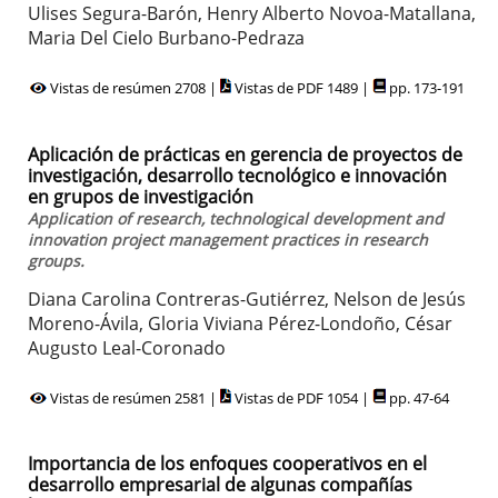
Ulises Segura-Barón, Henry Alberto Novoa-Matallana,
Maria Del Cielo Burbano-Pedraza
Vistas de resúmen 2708 |
Vistas de PDF 1489 |
pp. 173-191
Aplicación de prácticas en gerencia de proyectos de
investigación, desarrollo tecnológico e innovación
en grupos de investigación
Application of research, technological development and
innovation project management practices in research
groups.
Diana Carolina Contreras-Gutiérrez, Nelson de Jesús
Moreno-Ávila, Gloria Viviana Pérez-Londoño, César
Augusto Leal-Coronado
Vistas de resúmen 2581 |
Vistas de PDF 1054 |
pp. 47-64
Importancia de los enfoques cooperativos en el
desarrollo empresarial de algunas compañías