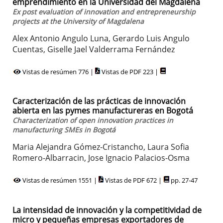
emprendimiento en la Universidad del Magdalena
Ex post evaluation of innovation and entrepreneurship
projects at the University of Magdalena
Alex Antonio Angulo Luna, Gerardo Luis Angulo
Cuentas, Giselle Jael Valderrama Fernández
Vistas de resúmen 776 |
Vistas de PDF 223 |
Caracterización de las prácticas de innovación
abierta en las pymes manufactureras en Bogotá
Characterization of open innovation practices in
manufacturing SMEs in Bogotá
Maria Alejandra Gómez-Cristancho, Laura Sofia
Romero-Albarracin, Jose Ignacio Palacios-Osma
Vistas de resúmen 1551 |
Vistas de PDF 672 |
pp. 27-47
La intensidad de innovación y la competitividad de
micro y pequeñas empresas exportadores de