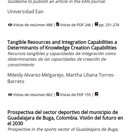
Guideline to publish an article in the EAN Journal
Universidad Ean
Vistas de resúmen 488 |
Vistas de PDF 246 |
pp. 251-274
Tangible Resources and Integration Capabilities a
Determinants of Knowledge Creation Capabilities
Recursos tangibles y capacidades de integración como
determinantes de las capacidades de creación de
conocimiento
Mileidy Alvarez-Melgarejo, Martha Liliana Torres-
Barreto
Vistas de resúmen 862 |
Vistas de PDF 155 |
Prospectiva del sector deportivo del municipio de
Guadalajara de Buga, Colombia. Visión del futuro en
el 2030
Prospective in the sports sector of Guadalajara de Buga,