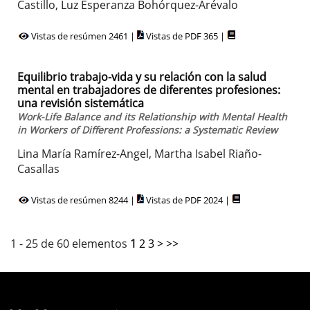
Castillo, Luz Esperanza Bohórquez-Arévalo
Vistas de resúmen 2461 |
Vistas de PDF 365 |
Equilibrio trabajo-vida y su relación con la salud
mental en trabajadores de diferentes profesiones:
una revisión sistemática
Work-Life Balance and its Relationship with Mental Health
in Workers of Different Professions: a Systematic Review
Lina María Ramírez-Angel, Martha Isabel Riaño-
Casallas
Vistas de resúmen 8244 |
Vistas de PDF 2024 |
1 - 25 de 60 elementos
1
2
3
>
>>