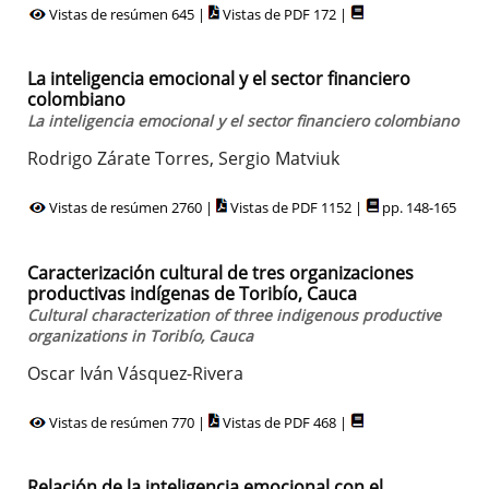
Vistas de resúmen 645 |
Vistas de PDF 172 |
La inteligencia emocional y el sector financiero
colombiano
La inteligencia emocional y el sector financiero colombiano
Rodrigo Zárate Torres, Sergio Matviuk
Vistas de resúmen 2760 |
Vistas de PDF 1152 |
pp. 148-165
Caracterización cultural de tres organizaciones
productivas indígenas de Toribío, Cauca
Cultural characterization of three indigenous productive
organizations in Toribío, Cauca
Oscar Iván Vásquez-Rivera
Vistas de resúmen 770 |
Vistas de PDF 468 |
Relación de la inteligencia emocional con el