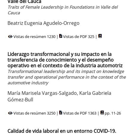
Valle del Cauca
Traits of Female Leadership in Foundations in Valle del
Cauca
Beatriz Eugenia Agudelo-Orrego
Vistas de resúmen 1230 |
Vistas de PDF 325 |
Liderazgo transformacional y su impacto en la
transferencia de conocimiento y el desempeño
operativo en el contexto de la industria automotriz
Transformational leadership and its impact on knowledge
transfer and operational performance in the context of the
automotive industry
María Marisela Vargas-Salgado, Karla Gabriela
Gómez-Bull
Vistas de resúmen 3250 |
Vistas de PDF 1363 |
pp. 11-26
Calidad de vida laboral en un entorno COVID-19.