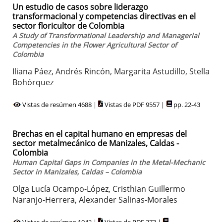
Un estudio de casos sobre liderazgo
transformacional y competencias directivas en el
sector floricultor de Colombia
A Study of Transformational Leadership and Managerial
Competencies in the Flower Agricultural Sector of
Colombia
Iliana Páez, Andrés Rincón, Margarita Astudillo, Stella
Bohórquez
Vistas de resúmen 4688 |
Vistas de PDF 9557 |
pp. 22-43
Brechas en el capital humano en empresas del
sector metalmecánico de Manizales, Caldas -
Colombia
Human Capital Gaps in Companies in the Metal-Mechanic
Sector in Manizales, Caldas – Colombia
Olga Lucía Ocampo-López, Cristhian Guillermo
Naranjo-Herrera, Alexander Salinas-Morales