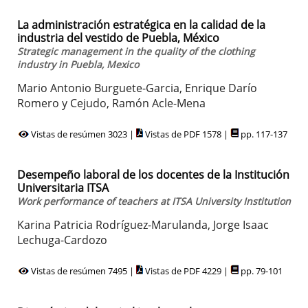
La administración estratégica en la calidad de la
industria del vestido de Puebla, México
Strategic management in the quality of the clothing
industry in Puebla, Mexico
Mario Antonio Burguete-Garcia, Enrique Darío
Romero y Cejudo, Ramón Acle-Mena
Vistas de resúmen 3023 |
Vistas de PDF 1578 |
pp. 117-137
Desempeño laboral de los docentes de la Institución
Universitaria ITSA
Work performance of teachers at ITSA University Institution
Karina Patricia Rodríguez-Marulanda, Jorge Isaac
Lechuga-Cardozo
Vistas de resúmen 7495 |
Vistas de PDF 4229 |
pp. 79-101