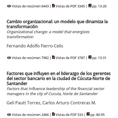
Vistas de resúmen 6443 |
Vistas de PDF 3345 |
pp. 13-26
Cambio organizacional: un modelo que dinamiza la
transformación
Organizational change: a model that energizes
transformation
Fernando Adolfo Fierro-Celis
Vistas de resúmen 7982 |
Vistas de PDF 3787 |
pp. 13-31
Factores que influyen en el liderazgo de los gerentes
del sector bancario en la ciudad de Cúcuta-Norte de
Santander
Factors that influence leadership of the financial sector
managers in the city of Cucuta, Norte de Santander
Geli Pautt Torres, Carlos Arturo Contreras M.
Vistas de resúmen 2466 |
Vistas de PDF 533 |
pp. 80-95