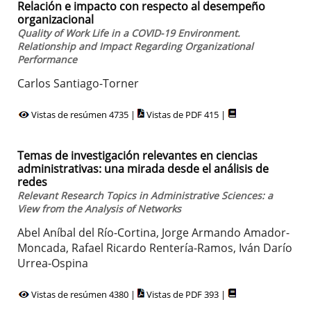
Relación e impacto con respecto al desempeño
organizacional
Quality of Work Life in a COVID-19 Environment.
Relationship and Impact Regarding Organizational
Performance
Carlos Santiago-Torner
Vistas de resúmen 4735 |
Vistas de PDF 415 |
Temas de investigación relevantes en ciencias
administrativas: una mirada desde el análisis de
redes
Relevant Research Topics in Administrative Sciences: a
View from the Analysis of Networks
Abel Aníbal del Río-Cortina, Jorge Armando Amador-
Moncada, Rafael Ricardo Rentería-Ramos, Iván Darío
Urrea-Ospina
Vistas de resúmen 4380 |
Vistas de PDF 393 |