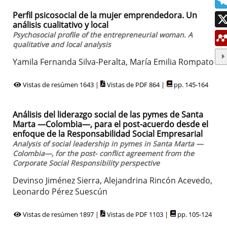
Perfil psicosocial de la mujer emprendedora. Un
análisis cualitativo y local
Psychosocial profile of the entrepreneurial woman. A
qualitative and local analysis
Yamila Fernanda Silva-Peralta, María Emilia Rompato
Vistas de resúmen 1643 |
Vistas de PDF 864 |
pp. 145-164
Análisis del liderazgo social de las pymes de Santa
Marta —Colombia—, para el post-acuerdo desde el
enfoque de la Responsabilidad Social Empresarial
Analysis of social leadership in pymes in Santa Marta —
Colombia—, for the post- conflict agreement from the
Corporate Social Responsibility perspective
Devinso Jiménez Sierra, Alejandrina Rincón Acevedo,
Leonardo Pérez Suescún
Vistas de resúmen 1897 |
Vistas de PDF 1103 |
pp. 105-124