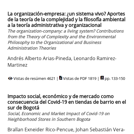
La organización-empresa: ¿un sistema vivo? Aportes
de la teoría de la complejidad y la filosofía ambiental
a la teoría administrativa y organizacional
The organization-company: a living system? Contributions
from the Theory of Complexity and the Environmental
Philosophy to the Organizational and Business
Administration Theories
Andrés Alberto Arias-Pineda, Leonardo Ramirez-
Martinez
Vistas de resúmen 4621 |
Vistas de PDF 1819 |
pp. 133-150
Impacto social, económico y de mercado como
consecuencia del Covid-19 en tiendas de barrio en el
sur de Bogotá
Social, Economic and Market Impact of Covid-19 on
Neighborhood Stores in Southern Bogota
Brallan Exneider Rico-Pencue, Johan Sebastián Vera-