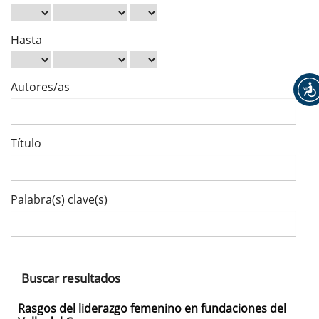
Hasta
Autores/as
Título
Palabra(s) clave(s)
Buscar resultados
Rasgos del liderazgo femenino en fundaciones del