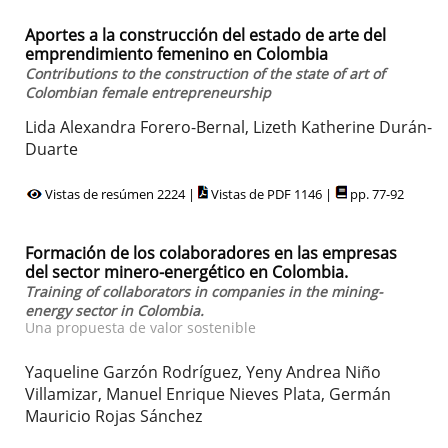
Aportes a la construcción del estado de arte del
emprendimiento femenino en Colombia
Contributions to the construction of the state of art of
Colombian female entrepreneurship
Lida Alexandra Forero-Bernal, Lizeth Katherine Durán-
Duarte
Vistas de resúmen 2224 |
Vistas de PDF 1146 |
pp. 77-92
Formación de los colaboradores en las empresas
del sector minero-energético en Colombia.
Training of collaborators in companies in the mining-
energy sector in Colombia.
Una propuesta de valor sostenible
Yaqueline Garzón Rodríguez, Yeny Andrea Niño
Villamizar, Manuel Enrique Nieves Plata, Germán
Mauricio Rojas Sánchez