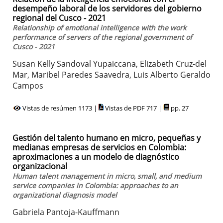
desempeño laboral de los servidores del gobierno
regional del Cusco - 2021
Relationship of emotional intelligence with the work
performance of servers of the regional government of
Cusco - 2021
Susan Kelly Sandoval Yupaiccana, Elizabeth Cruz-del
Mar, Maribel Paredes Saavedra, Luis Alberto Geraldo
Campos
Vistas de resúmen 1173 |
Vistas de PDF 717 |
pp. 27
Gestión del talento humano en micro, pequeñas y
medianas empresas de servicios en Colombia:
aproximaciones a un modelo de diagnóstico
organizacional
Human talent management in micro, small, and medium
service companies in Colombia: approaches to an
organizational diagnosis model
Gabriela Pantoja-Kauffmann