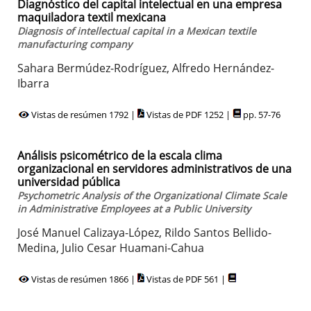
Diagnóstico del capital intelectual en una empresa
maquiladora textil mexicana
Diagnosis of intellectual capital in a Mexican textile
manufacturing company
Sahara Bermúdez-Rodríguez, Alfredo Hernández-
Ibarra
Vistas de resúmen 1792 |
Vistas de PDF 1252 |
pp. 57-76
Análisis psicométrico de la escala clima
organizacional en servidores administrativos de una
universidad pública
Psychometric Analysis of the Organizational Climate Scale
in Administrative Employees at a Public University
José Manuel Calizaya-López, Rildo Santos Bellido-
Medina, Julio Cesar Huamani-Cahua
Vistas de resúmen 1866 |
Vistas de PDF 561 |