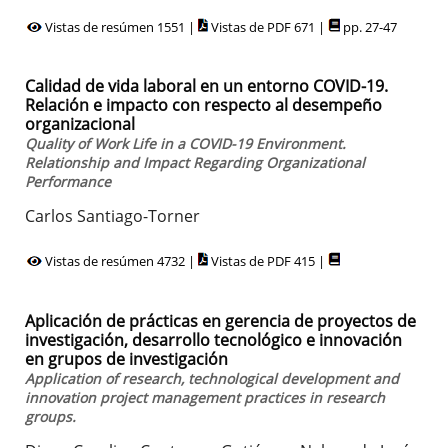
Vistas de resúmen 1551 |
Vistas de PDF 671 |
pp. 27-47
Calidad de vida laboral en un entorno COVID-19.
Relación e impacto con respecto al desempeño
organizacional
Quality of Work Life in a COVID-19 Environment.
Relationship and Impact Regarding Organizational
Performance
Carlos Santiago-Torner
Vistas de resúmen 4732 |
Vistas de PDF 415 |
Aplicación de prácticas en gerencia de proyectos de
investigación, desarrollo tecnológico e innovación
en grupos de investigación
Application of research, technological development and
innovation project management practices in research
groups.