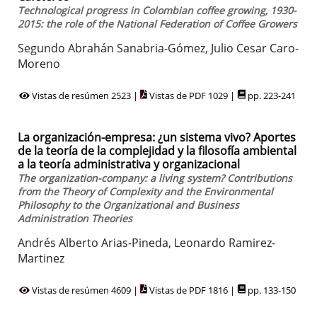
Technological progress in Colombian coffee growing, 1930-
2015: the role of the National Federation of Coffee Growers
Segundo Abrahán Sanabria-Gómez, Julio Cesar Caro-
Moreno
Vistas de resúmen 2523 |
Vistas de PDF 1029 |
pp. 223-241
La organización-empresa: ¿un sistema vivo? Aportes
de la teoría de la complejidad y la filosofía ambiental
a la teoría administrativa y organizacional
The organization-company: a living system? Contributions
from the Theory of Complexity and the Environmental
Philosophy to the Organizational and Business
Administration Theories
Andrés Alberto Arias-Pineda, Leonardo Ramirez-
Martinez
Vistas de resúmen 4609 |
Vistas de PDF 1816 |
pp. 133-150