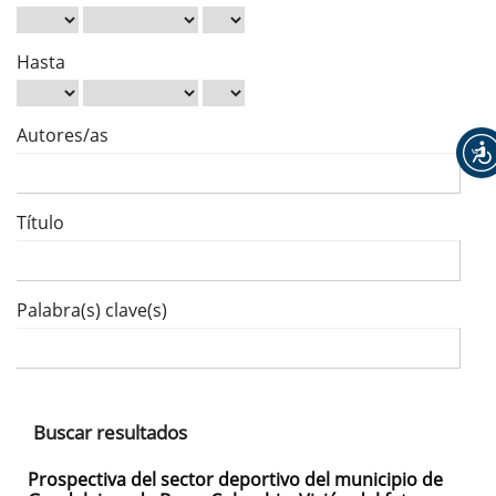
Hasta
Autores/as
Título
Palabra(s) clave(s)
Buscar resultados
Prospectiva del sector deportivo del municipio de