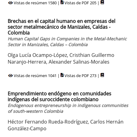
Vistas de resúmen 1580 |
Vistas de PDF 205 |
Brechas en el capital humano en empresas del
sector metalmecánico de Manizales, Caldas -
Colombia
Human Capital Gaps in Companies in the Metal-Mechanic
Sector in Manizales, Caldas – Colombia
Olga Lucía Ocampo-López, Cristhian Guillermo
Naranjo-Herrera, Alexander Salinas-Morales
Vistas de resúmen 1041 |
Vistas de PDF 273 |
Emprendimiento endógeno en comunidades
indígenas del suroccidente colombiano
Endogenous entrepreneurship in indigenous communities
of south-western Colombia
Héctor Fernando Rueda-Rodríguez, Carlos Hernán
González-Campo