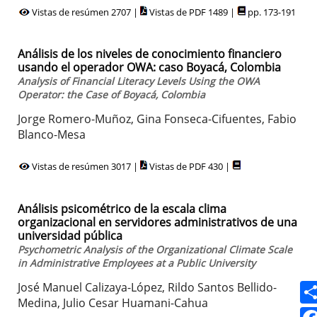
Vistas de resúmen 2707 |
Vistas de PDF 1489 |
pp. 173-191
Análisis de los niveles de conocimiento financiero
usando el operador OWA: caso Boyacá, Colombia
Analysis of Financial Literacy Levels Using the OWA
Operator: the Case of Boyacá, Colombia
Jorge Romero-Muñoz, Gina Fonseca-Cifuentes, Fabio
Blanco-Mesa
Vistas de resúmen 3017 |
Vistas de PDF 430 |
Análisis psicométrico de la escala clima
organizacional en servidores administrativos de una
universidad pública
Psychometric Analysis of the Organizational Climate Scale
in Administrative Employees at a Public University
José Manuel Calizaya-López, Rildo Santos Bellido-
Medina, Julio Cesar Huamani-Cahua