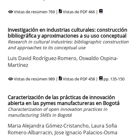
Vistas de resúmen 769 |
Vistas de PDF 466 |
Investigación en industrias culturales: construcción
bibliográfica y aproximaciones a su uso conceptual
Research in cultural industries: bibliographic construction
and approaches to its conceptual use
Luis David Rodríguez-Romero, Oswaldo Ospina-
Martínez
Vistas de resúmen 989 |
Vistas de PDF 458 |
pp. 135-150
Caracterización de las prácticas de innovación
abierta en las pymes manufactureras en Bogotá
Characterization of open innovation practices in
manufacturing SMEs in Bogotá
Maria Alejandra Gómez-Cristancho, Laura Sofia
Romero-Albarracin, Jose Ignacio Palacios-Osma