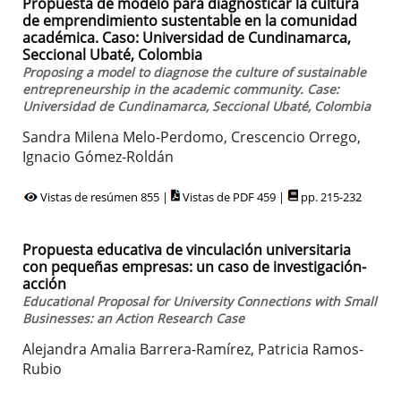
Propuesta de modelo para diagnosticar la cultura
de emprendimiento sustentable en la comunidad
académica. Caso: Universidad de Cundinamarca,
Seccional Ubaté, Colombia
Proposing a model to diagnose the culture of sustainable
entrepreneurship in the academic community. Case:
Universidad de Cundinamarca, Seccional Ubaté, Colombia
Sandra Milena Melo-Perdomo, Crescencio Orrego,
Ignacio Gómez-Roldán
Vistas de resúmen 855 |
Vistas de PDF 459 |
pp. 215-232
Propuesta educativa de vinculación universitaria
con pequeñas empresas: un caso de investigación-
acción
Educational Proposal for University Connections with Small
Businesses: an Action Research Case
Alejandra Amalia Barrera-Ramírez, Patricia Ramos-
Rubio