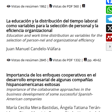
Vistas de resúmen 1862 |
Vistas de PDF 560 |
La educación y la distribución del tiempo laboral
como variables para la selección de personal y la
eficiencia organizacional
Education and work time distribution as variables for the
selection of person-nel and organizational efficiency
Juan Manuel Candelo-Viáfara
Vistas de resúmen 2845 |
Vistas de PDF 1332 |
pp. 49-62
Importancia de los enfoques cooperativos en el
desarrollo empresarial de algunas compañías
hispanoamericanas exitosas
Importance of the collaborative approaches in the
business development of some successful Spanish-
American companies
María Cecilia Mera-Bastidas, Ángela Tatiana Terán-