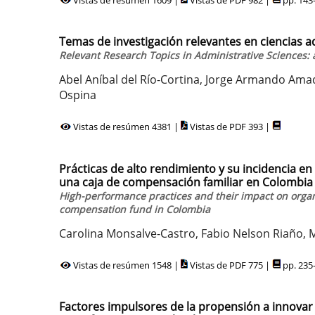
Temas de investigación relevantes en ciencias a
Relevant Research Topics in Administrative Sciences: 
Abel Aníbal del Río-Cortina, Jorge Armando Ama
Ospina
Vistas de resúmen 4381 |
Vistas de PDF 393 |
Prácticas de alto rendimiento y su incidencia e
una caja de compensación familiar en Colombia
High-performance practices and their impact on orga
compensation fund in Colombia
Carolina Monsalve-Castro, Fabio Nelson Riaño, 
Vistas de resúmen 1548 |
Vistas de PDF 775 |
pp. 235
Factores impulsores de la propensión a innovar y