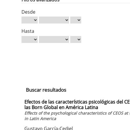
Desde
Hasta
Buscar resultados
Efectos de las características psicológicas del C
las Born Global en América Latina
Effects of the psychological characteristics of CEOS at 
in Latin America
Gustavo García-Cediel