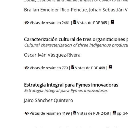
Brallan Exneider Rico-Pencue, Johan Sebastián V
Vistas de resúmen 2461 |
Vistas de PDF 365 |
Caracterización cultural de tres organizaciones
Cultural characterization of three indigenous producti
Oscar Iván Vásquez-Rivera
Vistas de resúmen 770 |
Vistas de PDF 468 |
Estrategia integral para Pymes innovadoras
Estrategia integral para Pymes innovadoras
Jairo Sánchez Quintero
Vistas de resúmen 4199 |
Vistas de PDF 2458 |
pp. 34