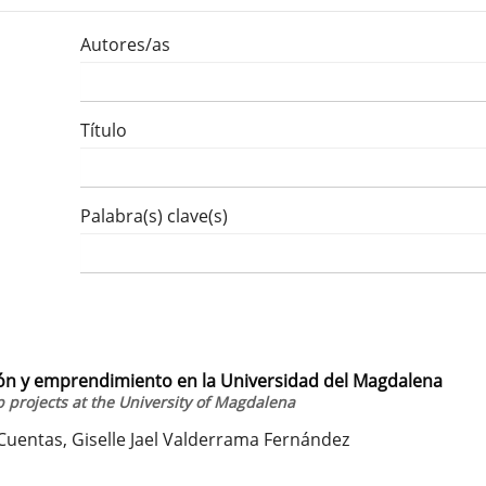
Autores/as
Título
Palabra(s) clave(s)
ión y emprendimiento en la Universidad del Magdalena
 projects at the University of Magdalena
Cuentas, Giselle Jael Valderrama Fernández