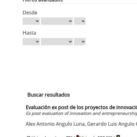
Desde
Hasta
Buscar resultados
Evaluación ex post de los proyectos de innovac
Ex post evaluation of innovation and entrepreneurship
Alex Antonio Angulo Luna, Gerardo Luis Angulo 